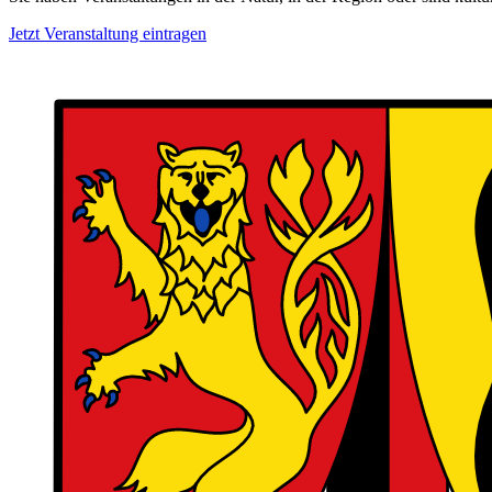
Jetzt Veranstaltung eintragen