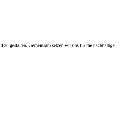
nd zu gestalten. Gemeinsam setzen wir uns für die nachhaltige