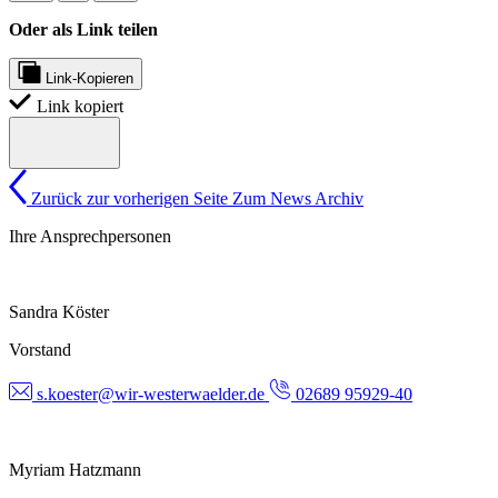
Oder als Link teilen
Link-Kopieren
Link kopiert
Zurück zur vorherigen Seite
Zum News Archiv
Ihre Ansprechpersonen
Sandra Köster
Vorstand
s.koester@wir-westerwaelder.de
02689 95929-40
Myriam Hatzmann