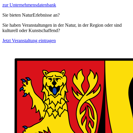
zur Unternehmensdatenbank
Sie bieten NaturErlebnisse an?
Sie haben Veranstaltungen in der Natur, in der Region oder sind
kulturell oder Kunstschaffend?
Jetzt Veranstaltung eintragen