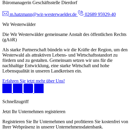
Büromanagerin Geschäftsstelle Dierdorf
m.hatzmann@wir-westerwaelder.de
02689 95929-40
Wir Westerwälder
Die Wir Westerwälder gemeinsame Anstalt des öffentlichen Rechts
(gAöR)
Als starke Partnerschaft bündeln wir die Kräfte der Region, um den
Westerwald als attraktiven Lebens- und Wirtschaftsstandort zu
fördern und zu gestalten. Gemeinsam setzen wir uns für die
nachhaltige Entwicklung, eine starke Wirtschaft und hohe
Lebensqualität in unseren Landkreisen ein.
Erfahren Sie jetzt mehr über Uns!
Schnellzugriff
Jetzt Ihr Unternehmen registrieren
Registrieren Sie Ihr Unternehmen und profitieren Sie kostenfrei von
Ihrer Webpräsenz in unserer Unternehmensdatenbank.