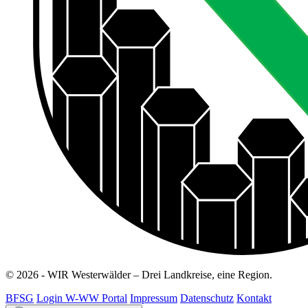
© 2026 - WIR Westerwälder – Drei Landkreise, eine Region.
BFSG
Login W-WW Portal
Impressum
Datenschutz
Kontakt