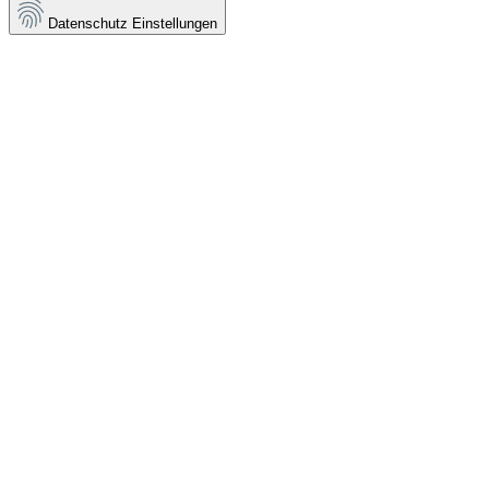
Datenschutz Einstellungen