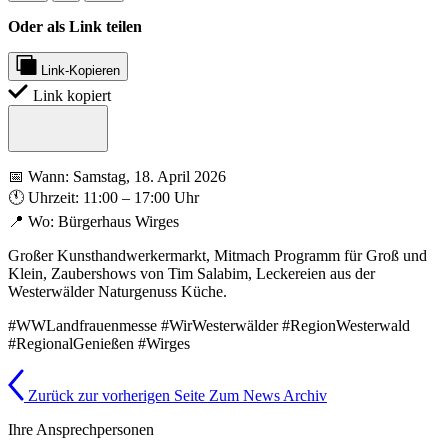
Oder als Link teilen
Link-Kopieren
Link kopiert
📅 Wann: Samstag, 18. April 2026
🕚 Uhrzeit: 11:00 – 17:00 Uhr
📍 Wo: Bürgerhaus Wirges
Großer Kunsthandwerkermarkt, Mitmach Programm für Groß und
Klein, Zaubershows von Tim Salabim, Leckereien aus der
Westerwälder Naturgenuss Küche.
#WWLandfrauenmesse #WirWesterwälder #RegionWesterwald
#RegionalGenießen #Wirges
Zurück zur vorherigen Seite
Zum News Archiv
Ihre Ansprechpersonen