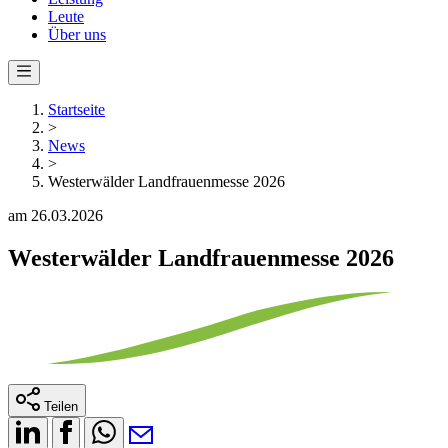
Leute
Über uns
Startseite
>
News
>
Westerwälder Landfrauenmesse 2026
am 26.03.2026
Westerwälder Landfrauenmesse 2026
Teilen