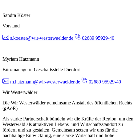
Sandra Köster
Vorstand
s.koester@wir-westerwaelder.de
02689 95929-40
Myriam Hatzmann
Büromanagerin Geschäftsstelle Dierdorf
m.hatzmann@wir-westerwaelder.de
02689 95929-40
Wir Westerwälder
Die Wir Westerwälder gemeinsame Anstalt des öffentlichen Rechts
(gAöR)
Als starke Partnerschaft bündeln wir die Kräfte der Region, um den
Westerwald als attraktiven Lebens- und Wirtschaftsstandort zu
fördern und zu gestalten. Gemeinsam setzen wir uns für die
nachhaltige Entwicklung, eine starke Wirtschaft und hohe