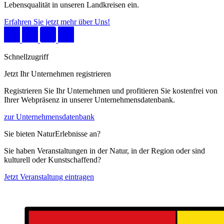
Lebensqualität in unseren Landkreisen ein.
Erfahren Sie jetzt mehr über Uns!
Schnellzugriff
Jetzt Ihr Unternehmen registrieren
Registrieren Sie Ihr Unternehmen und profitieren Sie kostenfrei von
Ihrer Webpräsenz in unserer Unternehmensdatenbank.
zur Unternehmensdatenbank
Sie bieten NaturErlebnisse an?
Sie haben Veranstaltungen in der Natur, in der Region oder sind
kulturell oder Kunstschaffend?
Jetzt Veranstaltung eintragen