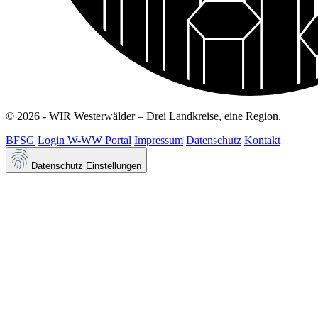
© 2026 - WIR Westerwälder – Drei Landkreise, eine Region.
BFSG
Login W-WW Portal
Impressum
Datenschutz
Kontakt
Datenschutz Einstellungen