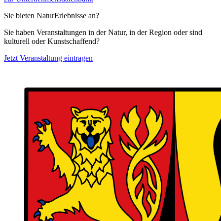
Sie bieten NaturErlebnisse an?
Sie haben Veranstaltungen in der Natur, in der Region oder sind
kulturell oder Kunstschaffend?
Jetzt Veranstaltung eintragen