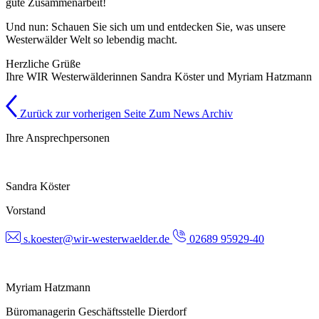
gute Zusammenarbeit!
Und nun: Schauen Sie sich um und entdecken Sie, was unsere
Westerwälder Welt so lebendig macht.
Herzliche Grüße
Ihre WIR Westerwälderinnen Sandra Köster und Myriam Hatzmann
Zurück zur vorherigen Seite
Zum News Archiv
Ihre Ansprechpersonen
Sandra Köster
Vorstand
s.koester@wir-westerwaelder.de
02689 95929-40
Myriam Hatzmann
Büromanagerin Geschäftsstelle Dierdorf