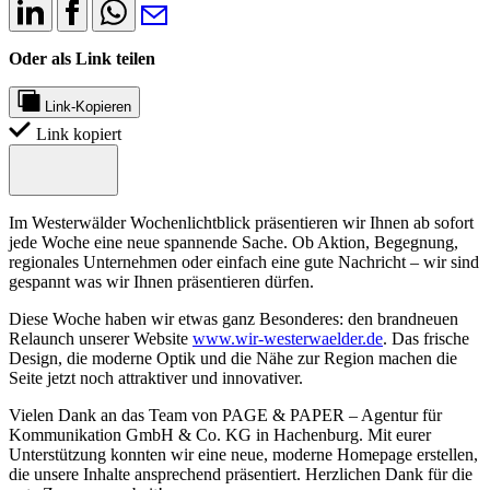
Oder als Link teilen
Link-Kopieren
Link kopiert
Im Westerwälder Wochenlichtblick präsentieren wir Ihnen ab sofort
jede Woche eine neue spannende Sache. Ob Aktion, Begegnung,
regionales Unternehmen oder einfach eine gute Nachricht – wir sind
gespannt was wir Ihnen präsentieren dürfen.
Diese Woche haben wir etwas ganz Besonderes: den brandneuen
Relaunch unserer Website
www.wir-westerwaelder.de
. Das frische
Design, die moderne Optik und die Nähe zur Region machen die
Seite jetzt noch attraktiver und innovativer.
Vielen Dank an das Team von PAGE & PAPER – Agentur für
Kommunikation GmbH & Co. KG in Hachenburg. Mit eurer
Unterstützung konnten wir eine neue, moderne Homepage erstellen,
die unsere Inhalte ansprechend präsentiert. Herzlichen Dank für die