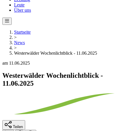
Leute
Über uns
Startseite
>
News
>
Westerwälder Wochenlichtblick - 11.06.2025
am 11.06.2025
Westerwälder Wochenlichtblick -
11.06.2025
Teilen