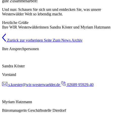
gute Zusammenarbeit!
Und nun: Schauen Sie sich um und entdecken Sie, was unsere
Westerwälder Welt so lebendig macht.
Herzliche Grüße
Ihre WIR Westerwälderinnen Sandra Köster und Myriam Hatzmann
Zurück zur vorherigen Seite
Zum News Archiv
Ihre Ansprechpersonen
Sandra Köster
Vorstand
s.koester@wir-westerwaelder.de
02689 95929-40
Myriam Hatzmann
Büromanagerin Geschäftsstelle Dierdorf