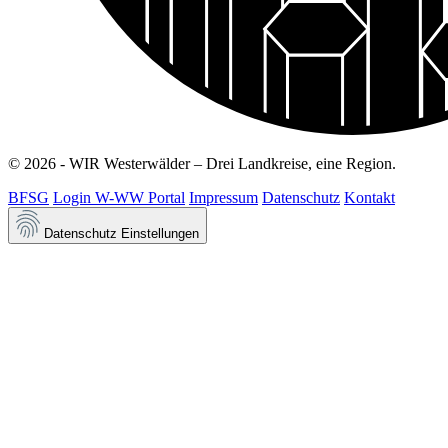
© 2026 - WIR Westerwälder – Drei Landkreise, eine Region.
BFSG
Login W-WW Portal
Impressum
Datenschutz
Kontakt
Datenschutz Einstellungen