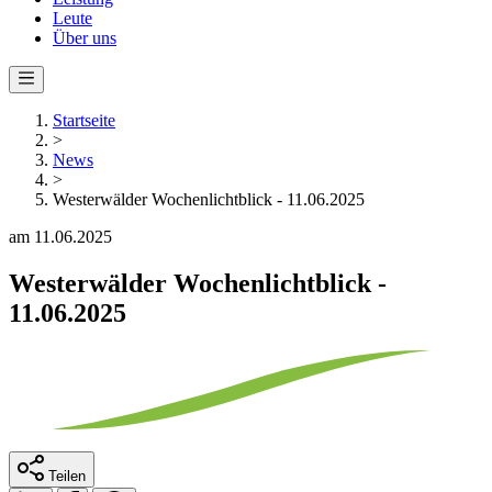
Leute
Über uns
Startseite
>
News
>
Westerwälder Wochenlichtblick - 11.06.2025
am 11.06.2025
Westerwälder Wochenlichtblick -
11.06.2025
Teilen