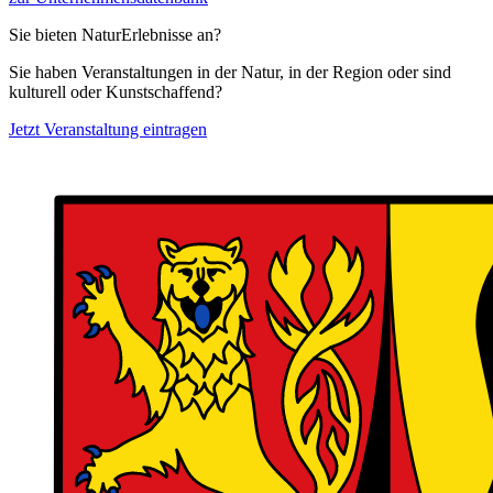
Sie bieten NaturErlebnisse an?
Sie haben Veranstaltungen in der Natur, in der Region oder sind
kulturell oder Kunstschaffend?
Jetzt Veranstaltung eintragen