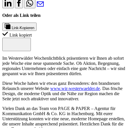
Oder als Link teilen
Link-Kopieren
Link kopiert
Im Westerwälder Wochenlichtblick präsentieren wir Ihnen ab sofort
jede Woche eine neue spannende Sache. Ob Aktion, Begegnung,
regionales Unternehmen oder einfach eine gute Nachricht – wir sind
gespannt was wir Ihnen präsentieren dürfen.
Diese Woche haben wir etwas ganz Besonderes: den brandneuen
Relaunch unserer Website
www.wir-westerwaelder.de
. Das frische
Design, die moderne Optik und die Nähe zur Region machen die
Seite jetzt noch attraktiver und innovativer.
Vielen Dank an das Team von PAGE & PAPER – Agentur für
Kommunikation GmbH & Co. KG in Hachenburg. Mit eurer
Unterstützung konnten wir eine neue, moderne Homepage erstellen,
die unsere Inhalte ansprechend präsentiert. Herzlichen Dank für die