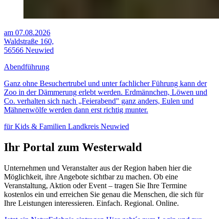
am 07.08.2026
Waldstraße 160,
56566 Neuwied
Abendführung
Ganz ohne Besuchertrubel und unter fachlicher Führung kann der
Zoo in der Dämmerung erlebt werden. Erdmännchen, Löwen und
Co. verhalten sich nach „Feierabend" ganz anders, Eulen und
Mähnenwölfe werden dann erst richtig munter.
für Kids & Familien
Landkreis Neuwied
Ihr Portal zum Westerwald
Unternehmen und Veranstalter aus der Region haben hier die
Möglichkeit, ihre Angebote sichtbar zu machen. Ob eine
Veranstaltung, Aktion oder Event – tragen Sie Ihre Termine
kostenlos ein und erreichen Sie genau die Menschen, die sich für
Ihre Leistungen interessieren. Einfach. Regional. Online.