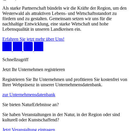
Als starke Partnerschaft bündeln wir die Kräfte der Region, um den
Westerwald als attraktiven Lebens- und Wirtschaftsstandort zu
fördern und zu gestalten. Gemeinsam setzen wir uns für die
nachhaltige Entwicklung, eine starke Wirtschaft und hohe
Lebensqualität in unseren Landkreisen ein.
Erfahren Sie jetzt mehr über Uns!
Schnellzugriff
Jetzt Ihr Unternehmen registrieren
Registrieren Sie Ihr Unternehmen und profitieren Sie kostenfrei von
Ihrer Webpräsenz in unserer Unternehmensdatenbank.
zur Unternehmensdatenbank
Sie bieten NaturErlebnisse an?
Sie haben Veranstaltungen in der Natur, in der Region oder sind
kulturell oder Kunstschaffend?
Jetzt Veranstaltung eintragen