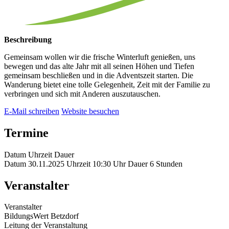
Beschreibung
Gemeinsam wollen wir die frische Winterluft genießen, uns
bewegen und das alte Jahr mit all seinen Höhen und Tiefen
gemeinsam beschließen und in die Adventszeit starten. Die
Wanderung bietet eine tolle Gelegenheit, Zeit mit der Familie zu
verbringen und sich mit Anderen auszutauschen.
E-Mail schreiben
Website besuchen
Termine
Datum
Uhrzeit
Dauer
Datum
30.11.2025
Uhrzeit
10:30 Uhr
Dauer
6 Stunden
Veranstalter
Veranstalter
BildungsWert Betzdorf
Leitung der Veranstaltung