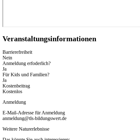
Veranstaltungs­informationen
Barrierefreiheit
Nein
Anmeldung erfoderlich?
Ja
Für Kids und Familien?
Ja
Kostenbeitrag
Kostenlos
Anmeldung
E-Mail-Adresse für Anmeldung
anmeldung@tls-bildungswert.de
Weitere Naturerlebnisse
Das könnte Sie auch interessieren: