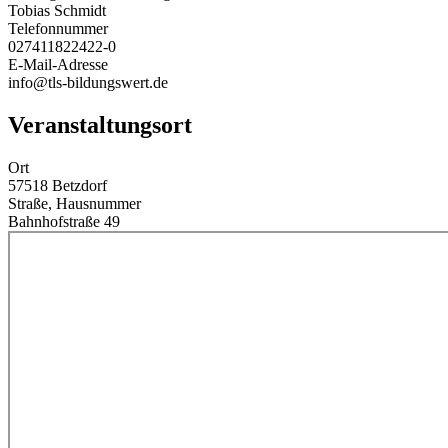
Tobias Schmidt
Telefonnummer
027411822422-0
E-Mail-Adresse
info@tls-bildungswert.de
Veranstaltungsort
Ort
57518 Betzdorf
Straße, Hausnummer
Bahnhofstraße 49