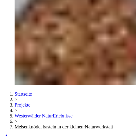
Startseite
>
Projekte
>
Westerwälder NaturErlebnisse
>
Meisenknödel basteln in der kleinen:Naturwerkstatt