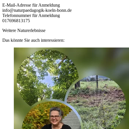
E-Mail-Adresse für Anmeldung
info@naturpaedagogik-koeln-bonn.de
Telefonnummer für Anmeldung
017696813175
Weitere Naturerlebnisse
Das könnte Sie auch interessieren: