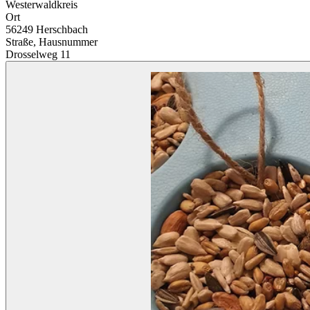
Westerwaldkreis
Ort
56249 Herschbach
Straße, Hausnummer
Drosselweg 11