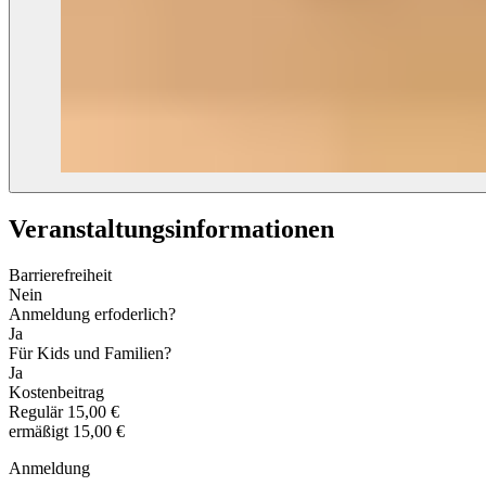
Veranstaltungs­informationen
Barrierefreiheit
Nein
Anmeldung erfoderlich?
Ja
Für Kids und Familien?
Ja
Kostenbeitrag
Regulär
15,00 €
ermäßigt
15,00 €
Anmeldung