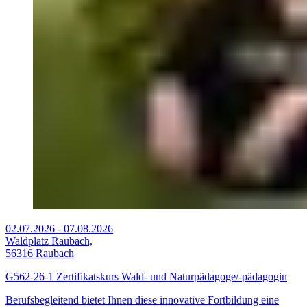
02.07.2026
-
07.08.2026
Waldplatz Raubach,
56316 Raubach
G562-26-1 Zertifikatskurs Wald- und Naturpädagoge/-pädagogin
Berufsbegleitend bietet Ihnen diese innovative Fortbildung eine