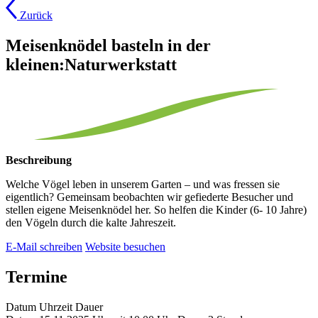
Zurück
Meisenknödel basteln in der
kleinen:Naturwerkstatt
Beschreibung
Welche Vögel leben in unserem Garten – und was fressen sie
eigentlich? Gemeinsam beobachten wir gefiederte Besucher und
stellen eigene Meisenknödel her. So helfen die Kinder (6- 10 Jahre)
den Vögeln durch die kalte Jahreszeit.
E-Mail schreiben
Website besuchen
Termine
Datum
Uhrzeit
Dauer