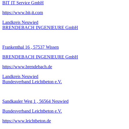
BIT IT Service GmbH
https://www.bit-it.com
Landkreis Neuwied
BRENDEBACH INGENIEURE GmbH
Frankenthal 16 , 57537 Wissen
BRENDEBACH INGENIEURE GmbH
https://www.brendebach.de
Landkreis Neuwied
Bundesverband Leichtbeton e.V.
Sandkauler Weg 1 , 56564 Neuwied
Bundesverband Leichtbeton e.V.
https://www.leichtbeton.de