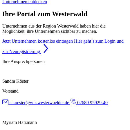
Unternehmen entdecken
Ihre Portal zum Westerwald
Unternehmen aus der Region Westerwald haben hier die
Möglichkeit, ihre Unternehmen sichtbar zu machen.
Jetzt Unternehmen kostenlos eintragen
Hier geht´s zum Login und
zur Neuregistrierung
Ihre Ansprechpersonen
Sandra Köster
Vorstand
s.koester@wir-westerwaelder.de
02689 95929-40
Myriam Hatzmann