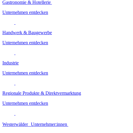
Gastronomie & Hotellerie
Unternehmen entdecken
Handwerk & Baugewerbe
Unternehmen entdecken
Industrie
Unternehmen entdecken
Regionale Produkte & Direktvermarktung
Unternehmen entdecken
Westerwälder Unternehmer:innen