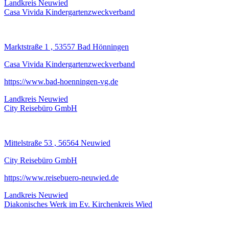
Landkreis Neuwied
Casa Vivida Kindergartenzweckverband
Marktstraße 1 , 53557 Bad Hönningen
Casa Vivida Kindergartenzweckverband
https://www.bad-hoenningen-vg.de
Landkreis Neuwied
City Reisebüro GmbH
Mittelstraße 53 , 56564 Neuwied
City Reisebüro GmbH
https://www.reisebuero-neuwied.de
Landkreis Neuwied
Diakonisches Werk im Ev. Kirchenkreis Wied