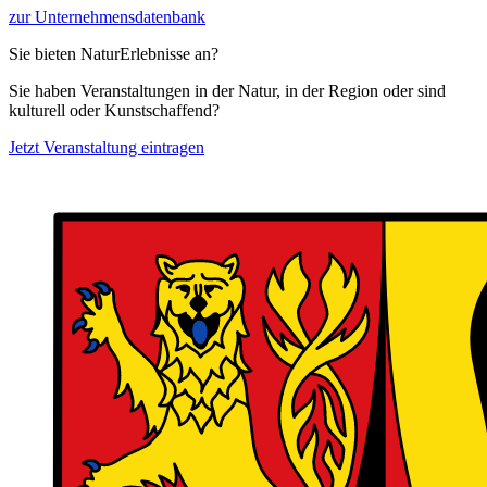
zur Unternehmensdatenbank
Sie bieten NaturErlebnisse an?
Sie haben Veranstaltungen in der Natur, in der Region oder sind
kulturell oder Kunstschaffend?
Jetzt Veranstaltung eintragen