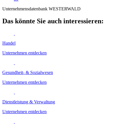
Unternehmensdatenbank WESTERWALD
Das könnte Sie auch interessieren:
Handel
Unternehmen entdecken
Gesundheit- & Sozialwesen
Unternehmen entdecken
Dienstleistung & Verwaltung
Unternehmen entdecken