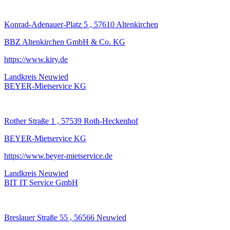
Konrad-Adenauer-Platz 5 , 57610 Altenkirchen
BBZ Altenkirchen GmbH & Co. KG
https://www.kiry.de
Landkreis Neuwied
BEYER-Mietservice KG
Rother Straße 1 , 57539 Roth-Heckenhof
BEYER-Mietservice KG
https://www.beyer-mietservice.de
Landkreis Neuwied
BIT IT Service GmbH
Breslauer Straße 55 , 56566 Neuwied