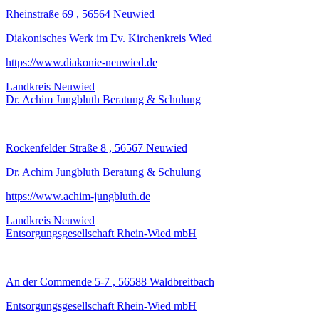
Rheinstraße 69 , 56564 Neuwied
Diakonisches Werk im Ev. Kirchenkreis Wied
https://www.diakonie-neuwied.de
Landkreis Neuwied
Dr. Achim Jungbluth Beratung & Schulung
Rockenfelder Straße 8 , 56567 Neuwied
Dr. Achim Jungbluth Beratung & Schulung
https://www.achim-jungbluth.de
Landkreis Neuwied
Entsorgungsgesellschaft Rhein-Wied mbH
An der Commende 5-7 , 56588 Waldbreitbach
Entsorgungsgesellschaft Rhein-Wied mbH