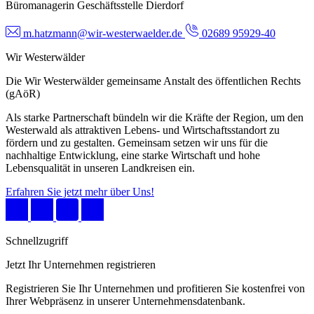
Büromanagerin Geschäftsstelle Dierdorf
m.hatzmann@wir-westerwaelder.de
02689 95929-40
Wir Westerwälder
Die Wir Westerwälder gemeinsame Anstalt des öffentlichen Rechts
(gAöR)
Als starke Partnerschaft bündeln wir die Kräfte der Region, um den
Westerwald als attraktiven Lebens- und Wirtschaftsstandort zu
fördern und zu gestalten. Gemeinsam setzen wir uns für die
nachhaltige Entwicklung, eine starke Wirtschaft und hohe
Lebensqualität in unseren Landkreisen ein.
Erfahren Sie jetzt mehr über Uns!
Schnellzugriff
Jetzt Ihr Unternehmen registrieren
Registrieren Sie Ihr Unternehmen und profitieren Sie kostenfrei von
Ihrer Webpräsenz in unserer Unternehmensdatenbank.