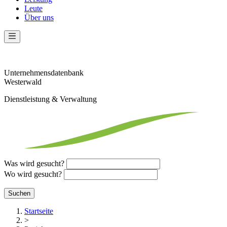
Leute
Über uns
Unternehmens­datenbank
Westerwald
Dienstleistung & Verwaltung
Was wird gesucht?
Wo wird gesucht?
Startseite
>