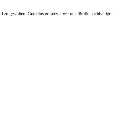
nd zu gestalten. Gemeinsam setzen wir uns für die nachhaltige