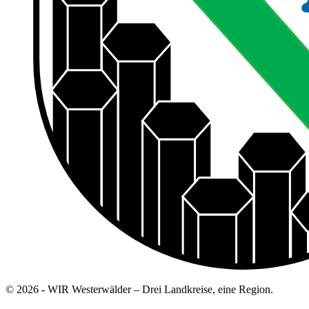
© 2026 - WIR Westerwälder – Drei Landkreise, eine Region.