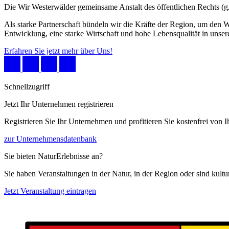
Die Wir Westerwälder gemeinsame Anstalt des öffentlichen Rechts 
Als starke Partnerschaft bündeln wir die Kräfte der Region, um den W
Entwicklung, eine starke Wirtschaft und hohe Lebensqualität in unser
Erfahren Sie jetzt mehr über Uns!
Schnellzugriff
Jetzt Ihr Unternehmen registrieren
Registrieren Sie Ihr Unternehmen und profitieren Sie kostenfrei von
zur Unternehmensdatenbank
Sie bieten NaturErlebnisse an?
Sie haben Veranstaltungen in der Natur, in der Region oder sind kult
Jetzt Veranstaltung eintragen