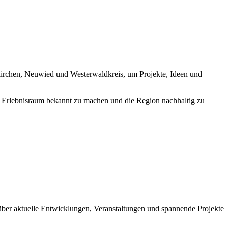
enkirchen, Neuwied und Westerwaldkreis, um Projekte, Ideen und
d Erlebnisraum bekannt zu machen und die Region nachhaltig zu
über aktuelle Entwicklungen, Veranstaltungen und spannende Projekte