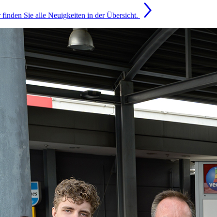
finden Sie alle Neuigkeiten in der Übersicht.