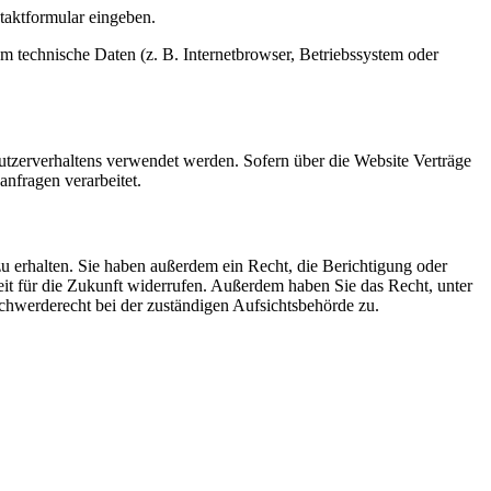
ntaktformular eingeben.
m technische Daten (z. B. Internetbrowser, Betriebssystem oder
Nutzerverhaltens verwendet werden. Sofern über die Website Verträge
nfragen verarbeitet.
u erhalten. Sie haben außerdem ein Recht, die Berichtigung oder
eit für die Zukunft widerrufen. Außerdem haben Sie das Recht, unter
hwerderecht bei der zuständigen Aufsichtsbehörde zu.