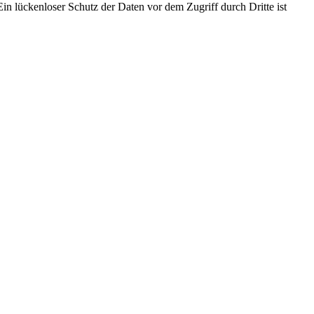
in lückenloser Schutz der Daten vor dem Zugriff durch Dritte ist