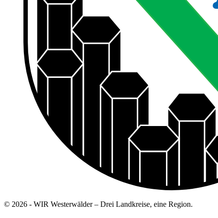
© 2026 - WIR Westerwälder – Drei Landkreise, eine Region.