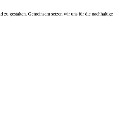
nd zu gestalten. Gemeinsam setzen wir uns für die nachhaltige