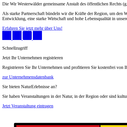
Die Wir Westerwälder gemeinsame Anstalt des öffentlichen Rechts 
Als starke Partnerschaft bündeln wir die Kräfte der Region, um den W
Entwicklung, eine starke Wirtschaft und hohe Lebensqualität in unser
Erfahren Sie jetzt mehr über Uns!
Schnellzugriff
Jetzt Ihr Unternehmen registrieren
Registrieren Sie Ihr Unternehmen und profitieren Sie kostenfrei von
zur Unternehmensdatenbank
Sie bieten NaturErlebnisse an?
Sie haben Veranstaltungen in der Natur, in der Region oder sind kult
Jetzt Veranstaltung eintragen