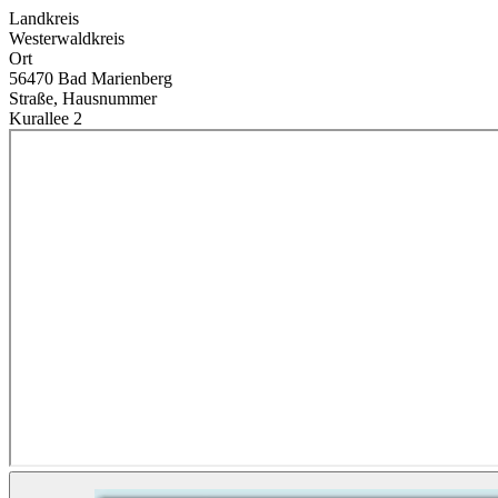
Landkreis
Westerwaldkreis
Ort
56470 Bad Marienberg
Straße, Hausnummer
Kurallee 2