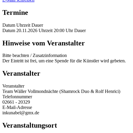
Termine
Datum
Uhrzeit
Dauer
Datum
20.11.2026
Uhrzeit
20:00 Uhr
Dauer
Hinweise vom Veranstalter
Bitte beachten / Zusatzinformation
Der Eintritt ist frei, um eine Spende für die Künstler wird gebeten.
Veranstalter
Veranstalter
Team Wäller Vollmondnächte (Shamrock Duo & Rolf Henrici)
Telefonnummer
02661 - 20329
E-Mail-Adresse
inkunabel@gmx.de
Veranstaltungsort