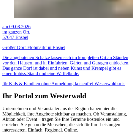
am 09.08.2026
im ganzen Ort,
57647 Enspel
Großer Dorf-Flohmarkt in Enspel
Die angebotenen Schätze lassen sich im kompletten Ort an Ständen
vor den Häusern und in Einfahrten, Gärten und Garagen entdecken.
Das ganze Dorf ist dabei und neben Kunst und Krempel gibt es
einen Imbiss-Stand und eine Waffelbude.
für Kids & Familien
ohne Anmeldung
kostenfrei
Westerwaldkreis
Ihr Portal zum Westerwald
Unternehmen und Veranstalter aus der Region haben hier die
Möglichkeit, ihre Angebote sichtbar zu machen. Ob Veranstaltung,
Aktion oder Event – tragen Sie Ihre Termine kostenlos ein und
erreichen Sie genau die Menschen, die sich für Ihre Leistungen
interessieren. Einfach. Regional. Online.