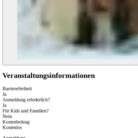
Veranstaltungs­informationen
Barrierefreiheit
Ja
Anmeldung erfoderlich?
Ja
Für Kids und Familien?
Nein
Kostenbeitrag
Kostenlos
Anmeldung