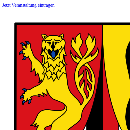
Jetzt Veranstaltung eintragen