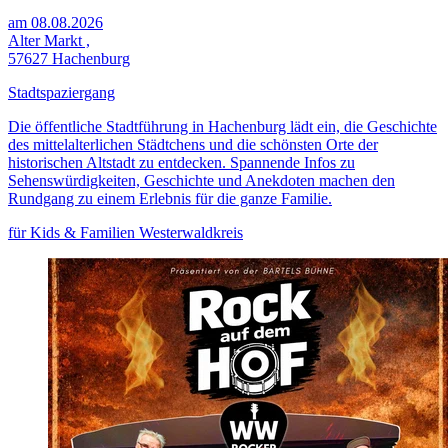
am 08.08.2026
Alter Markt ,
57627 Hachenburg
Stadtspaziergang
Die öffentliche Stadtführung in Hachenburg lädt ein, die Geschichte
des mittelalterlichen Städtchens und die schönsten Orte der
historischen Altstadt zu entdecken. Spannende Infos zu
Sehenswürdigkeiten, Geschichte und Anekdoten machen den
Rundgang zu einem Erlebnis für die ganze Familie.
für Kids & Familien
Westerwaldkreis