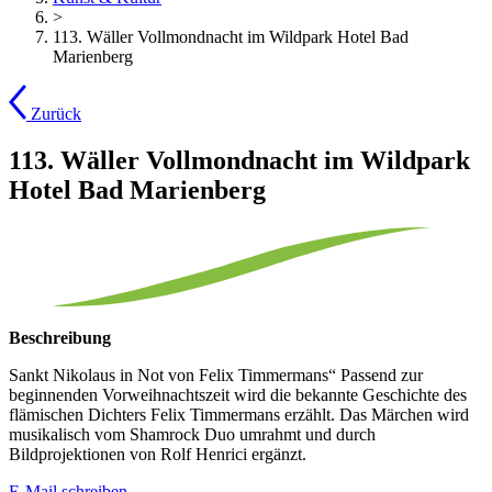
>
113. Wäller Vollmondnacht im Wildpark Hotel Bad
Marienberg
Zurück
113. Wäller Vollmondnacht im Wildpark
Hotel Bad Marienberg
Beschreibung
Sankt Nikolaus in Not von Felix Timmermans“ Passend zur
beginnenden Vorweihnachtszeit wird die bekannte Geschichte des
flämischen Dichters Felix Timmermans erzählt. Das Märchen wird
musikalisch vom Shamrock Duo umrahmt und durch
Bildprojektionen von Rolf Henrici ergänzt.
E-Mail schreiben