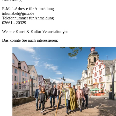
E-Mail-Adresse für Anmeldung
inkunabel@gmx.de
Telefonnummer für Anmeldung
02661 - 20329
Weitere Kunst & Kultur Veranstaltungen
Das könnte Sie auch interessieren: