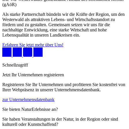
(gAöR)
Als starke Partnerschaft bündeln wir die Kräfte der Region, um den
Westerwald als attraktiven Lebens- und Wirtschaftsstandort zu
fördern und zu gestalten. Gemeinsam setzen wir uns für die
nachhaltige Entwicklung, eine starke Wirtschaft und hohe
Lebensqualität in unseren Landkreisen ein.
Erfahren Sie jetzt mehr über Uns!
Schnellzugriff
Jetzt Ihr Unternehmen registrieren
Registrieren Sie Ihr Unternehmen und profitieren Sie kostenfrei von
Ihrer Webpräsenz in unserer Unternehmensdatenbank.
zur Unternehmensdatenbank
Sie bieten NaturErlebnisse an?
Sie haben Veranstaltungen in der Natur, in der Region oder sind
kulturell oder Kunstschaffend?