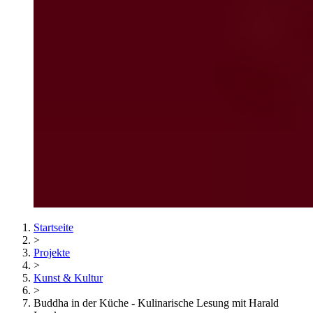
Startseite
>
Projekte
>
Kunst & Kultur
>
Buddha in der Küche - Kulinarische Lesung mit Harald