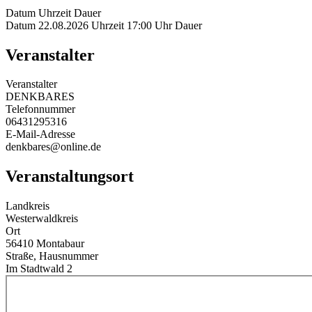
Datum
Uhrzeit
Dauer
Datum
22.08.2026
Uhrzeit
17:00 Uhr
Dauer
Veranstalter
Veranstalter
DENKBARES
Telefonnummer
06431295316
E-Mail-Adresse
denkbares@online.de
Veranstaltungsort
Landkreis
Westerwaldkreis
Ort
56410 Montabaur
Straße, Hausnummer
Im Stadtwald 2