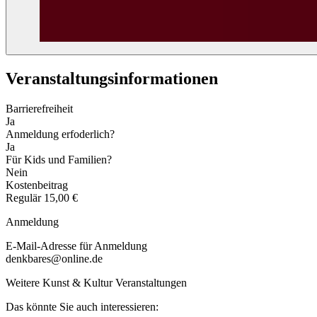
Veranstaltungs­informationen
Barrierefreiheit
Ja
Anmeldung erfoderlich?
Ja
Für Kids und Familien?
Nein
Kostenbeitrag
Regulär
15,00 €
Anmeldung
E-Mail-Adresse für Anmeldung
denkbares@online.de
Weitere Kunst & Kultur Veranstaltungen
Das könnte Sie auch interessieren: