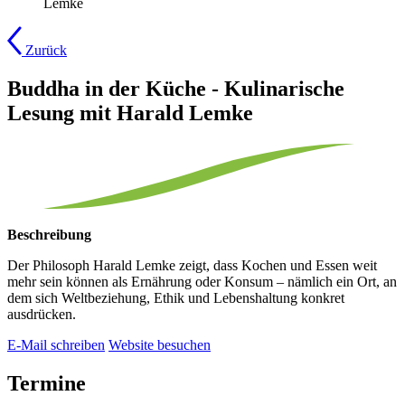
Lemke
Zurück
Buddha in der Küche - Kulinarische
Lesung mit Harald Lemke
Beschreibung
Der Philosoph Harald Lemke zeigt, dass Kochen und Essen weit
mehr sein können als Ernährung oder Konsum – nämlich ein Ort, an
dem sich Weltbeziehung, Ethik und Lebenshaltung konkret
ausdrücken.
E-Mail schreiben
Website besuchen
Termine