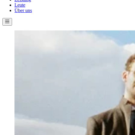
Leute
Über uns