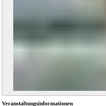
Veranstaltungs­informationen