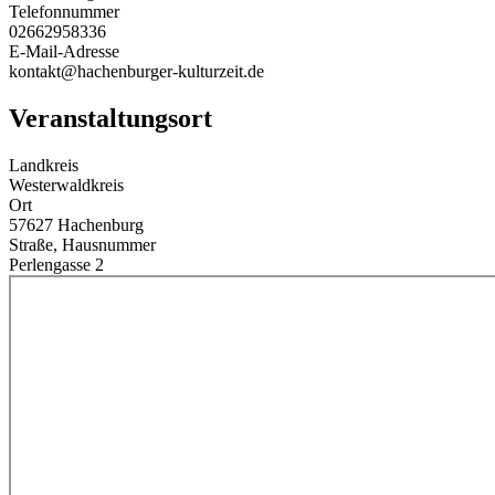
Telefonnummer
02662958336
E-Mail-Adresse
kontakt@hachenburger-kulturzeit.de
Veranstaltungsort
Landkreis
Westerwaldkreis
Ort
57627 Hachenburg
Straße, Hausnummer
Perlengasse 2