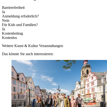
Barrierefreiheit
Ja
Anmeldung erfoderlich?
Nein
Für Kids und Familien?
Ja
Kostenbeitrag
Kostenlos
Weitere Kunst & Kultur Veranstaltungen
Das könnte Sie auch interessieren: