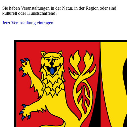
Sie haben Veranstaltungen in der Natur, in der Region oder sind
kulturell oder Kunstschaffend?
Jetzt Veranstaltung eintragen