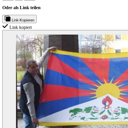
Oder als Link teilen
Link-Kopieren
Link kopiert