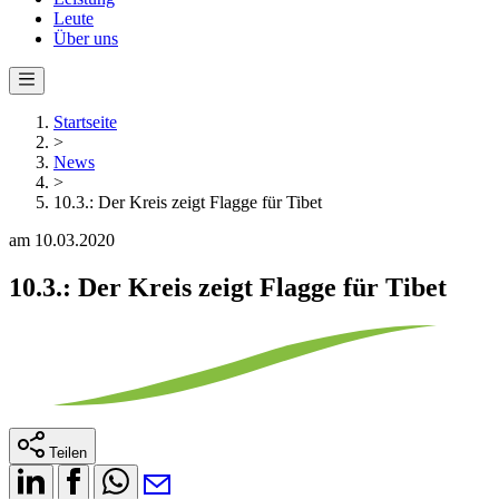
Leute
Über uns
Startseite
>
News
>
10.3.: Der Kreis zeigt Flagge für Tibet
am 10.03.2020
10.3.: Der Kreis zeigt Flagge für Tibet
Teilen