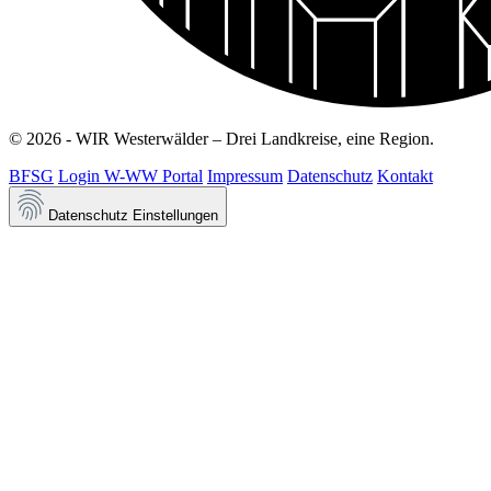
© 2026 - WIR Westerwälder – Drei Landkreise, eine Region.
BFSG
Login W-WW Portal
Impressum
Datenschutz
Kontakt
Datenschutz Einstellungen