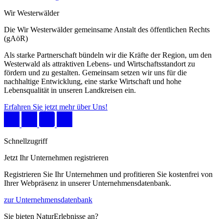
Wir Westerwälder
Die Wir Westerwälder gemeinsame Anstalt des öffentlichen Rechts
(gAöR)
Als starke Partnerschaft bündeln wir die Kräfte der Region, um den
Westerwald als attraktiven Lebens- und Wirtschaftsstandort zu
fördern und zu gestalten. Gemeinsam setzen wir uns für die
nachhaltige Entwicklung, eine starke Wirtschaft und hohe
Lebensqualität in unseren Landkreisen ein.
Erfahren Sie jetzt mehr über Uns!
Schnellzugriff
Jetzt Ihr Unternehmen registrieren
Registrieren Sie Ihr Unternehmen und profitieren Sie kostenfrei von
Ihrer Webpräsenz in unserer Unternehmensdatenbank.
zur Unternehmensdatenbank
Sie bieten NaturErlebnisse an?