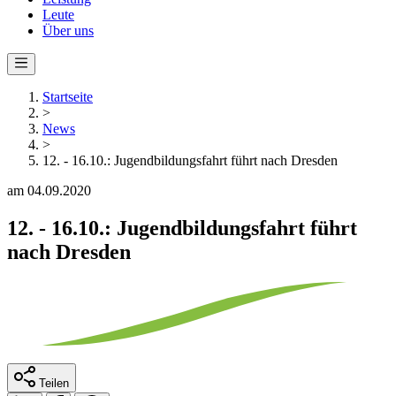
Leute
Über uns
Startseite
>
News
>
12. - 16.10.: Jugendbildungsfahrt führt nach Dresden
am 04.09.2020
12. - 16.10.: Jugendbildungsfahrt führt
nach Dresden
Teilen