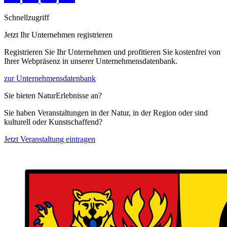
Schnellzugriff
Jetzt Ihr Unternehmen registrieren
Registrieren Sie Ihr Unternehmen und profitieren Sie kostenfrei von
Ihrer Webpräsenz in unserer Unternehmensdatenbank.
zur Unternehmensdatenbank
Sie bieten NaturErlebnisse an?
Sie haben Veranstaltungen in der Natur, in der Region oder sind
kulturell oder Kunstschaffend?
Jetzt Veranstaltung eintragen