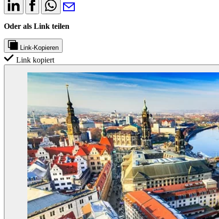
Oder als Link teilen
Link-Kopieren
Link kopiert