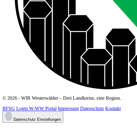
© 2026 - WIR Westerwälder – Drei Landkreise, eine Region.
BFSG
Login W-WW Portal
Impressum
Datenschutz
Kontakt
Datenschutz Einstellungen