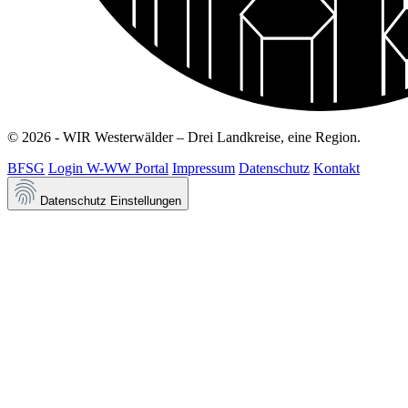
© 2026 - WIR Westerwälder – Drei Landkreise, eine Region.
BFSG
Login W-WW Portal
Impressum
Datenschutz
Kontakt
Datenschutz Einstellungen