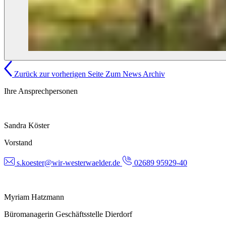
Zurück zur vorherigen Seite
Zum News Archiv
Ihre Ansprechpersonen
Sandra Köster
Vorstand
s.koester@wir-westerwaelder.de
02689 95929-40
Myriam Hatzmann
Büromanagerin Geschäftsstelle Dierdorf