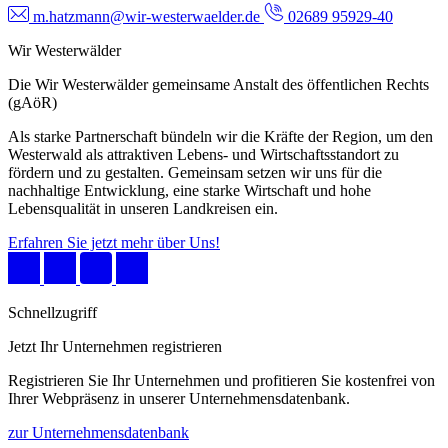
m.hatzmann@wir-westerwaelder.de
02689 95929-40
Wir Westerwälder
Die Wir Westerwälder gemeinsame Anstalt des öffentlichen Rechts
(gAöR)
Als starke Partnerschaft bündeln wir die Kräfte der Region, um den
Westerwald als attraktiven Lebens- und Wirtschaftsstandort zu
fördern und zu gestalten. Gemeinsam setzen wir uns für die
nachhaltige Entwicklung, eine starke Wirtschaft und hohe
Lebensqualität in unseren Landkreisen ein.
Erfahren Sie jetzt mehr über Uns!
Schnellzugriff
Jetzt Ihr Unternehmen registrieren
Registrieren Sie Ihr Unternehmen und profitieren Sie kostenfrei von
Ihrer Webpräsenz in unserer Unternehmensdatenbank.
zur Unternehmensdatenbank