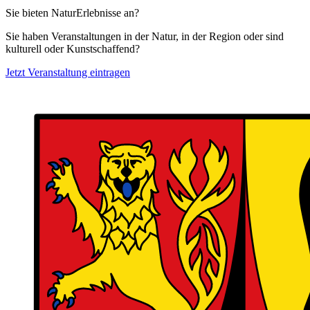
Sie bieten NaturErlebnisse an?
Sie haben Veranstaltungen in der Natur, in der Region oder sind
kulturell oder Kunstschaffend?
Jetzt Veranstaltung eintragen