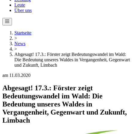
Leute
Über uns
Startseite
>
News
>
Abgesagt! 17.3.: Förster zeigt Bedeutungswandel im Wald:
Die Bedeutung unseres Waldes in Vergangenheit, Gegenwart
und Zukunft, Limbach
am 11.03.2020
Abgesagt! 17.3.: Förster zeigt
Bedeutungswandel im Wald: Die
Bedeutung unseres Waldes in
Vergangenheit, Gegenwart und Zukunft,
Limbach