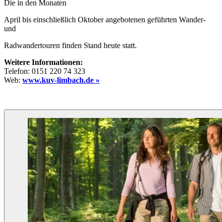
Die in den Monaten
April bis einschließlich Oktober angebotenen geführten Wander-
und
Radwandertouren finden Stand heute statt.
Weitere Informationen:
Telefon: 0151 220 74 323
Web:
www.kuv-limbach.de »