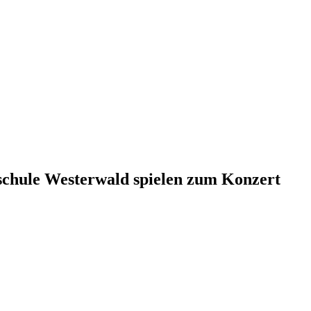
schule Westerwald spielen zum Konzert