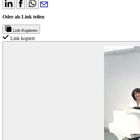
Oder als Link teilen
Link-Kopieren
Link kopiert