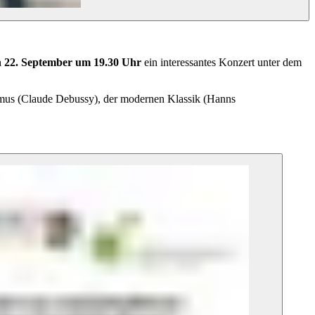
n 22. September um 19.30 Uhr
ein interessantes Konzert unter dem
smus (Claude Debussy), der modernen Klassik (Hanns