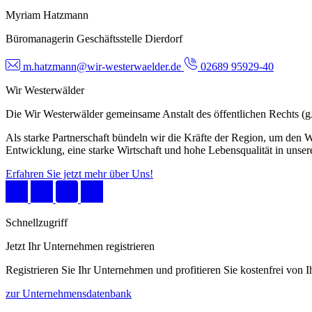
Myriam Hatzmann
Büromanagerin Geschäftsstelle Dierdorf
m.hatzmann@wir-westerwaelder.de
02689 95929-40
Wir Westerwälder
Die Wir Westerwälder gemeinsame Anstalt des öffentlichen Rechts 
Als starke Partnerschaft bündeln wir die Kräfte der Region, um den W
Entwicklung, eine starke Wirtschaft und hohe Lebensqualität in unser
Erfahren Sie jetzt mehr über Uns!
Schnellzugriff
Jetzt Ihr Unternehmen registrieren
Registrieren Sie Ihr Unternehmen und profitieren Sie kostenfrei von
zur Unternehmensdatenbank