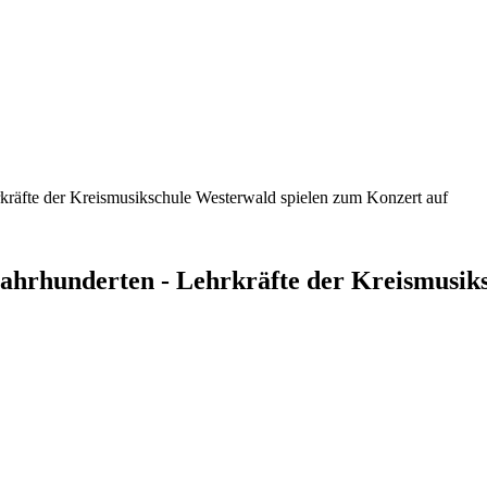
kräfte der Kreismusikschule Westerwald spielen zum Konzert auf
Jahrhunderten - Lehrkräfte der Kreismusik