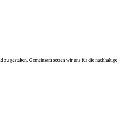
nd zu gestalten. Gemeinsam setzen wir uns für die nachhaltige