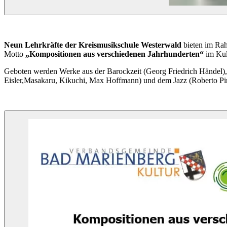
Neun Lehrkräfte der Kreismusikschule Westerwald
bieten im Ra
Motto
„Kompositionen aus verschiedenen Jahrhunderten“
im Kul
Geboten werden Werke aus der Barockzeit (Georg Friedrich Händel),
Eisler,Masakaru, Kikuchi, Max Hoffmann) und dem Jazz (Roberto Pin