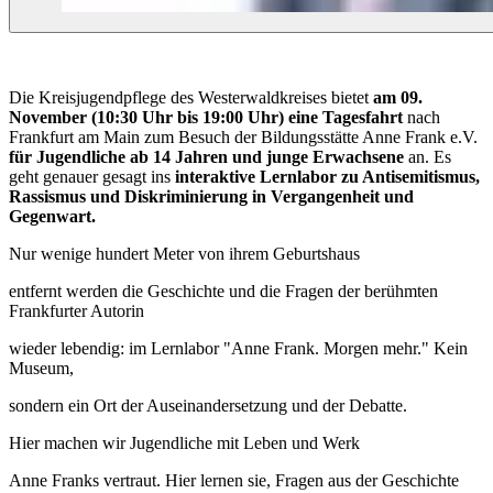
Die Kreisjugendpflege des Westerwaldkreises bietet
am 09.
November (10:30 Uhr bis 19:00 Uhr) eine Tagesfahrt
nach
Frankfurt am Main zum Besuch der Bildungsstätte Anne Frank e.V.
für Jugendliche ab 14 Jahren und junge Erwachsene
an. Es
geht genauer gesagt ins
interaktive Lernlabor zu Antisemitismus,
Rassismus und Diskriminierung in Vergangenheit und
Gegenwart.
Nur wenige hundert Meter von ihrem Geburtshaus
entfernt werden die Geschichte und die Fragen der berühmten
Frankfurter Autorin
wieder lebendig: im Lernlabor "Anne Frank. Morgen mehr." Kein
Museum,
sondern ein Ort der Auseinandersetzung und der Debatte.
Hier machen wir Jugendliche mit Leben und Werk
Anne Franks vertraut. Hier lernen sie, Fragen aus der Geschichte