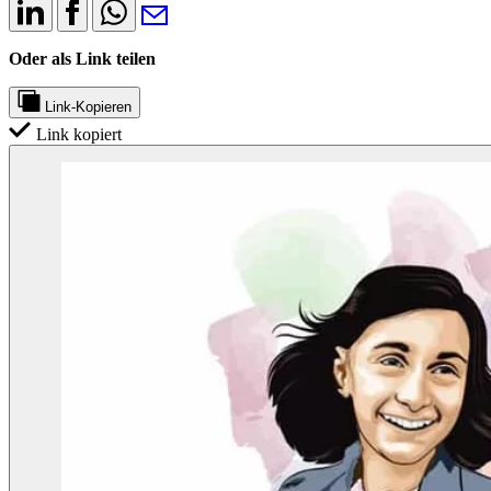
Oder als Link teilen
Link-Kopieren
Link kopiert