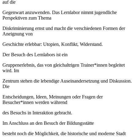
auf die
Gegenwart anzuwenden. Das Lernlabor nimmt jugendliche
Perspektiven zum Thema
Diskriminierung ernst und macht die verschiedenen Formen der
Aneignung von
Geschichte erlebbar: Utopien, Konflikt, Widerstand.
Der Besuch des Lernlabors ist ein
Gruppenerlebnis, das von gleichaltrigen Trainer*innen begleitet
wird. Im
Zentrum stehen die lebendige Auseinandersetzung und Diskussion.
Die
Entscheidungen, Ideen, Meinungen oder Fragen der
Besucher*innen werden während
des Besuchs in Interaktion gebracht.
Im Anschluss an den Besuch der Bildungsstätte
besteht noch die Möglichkeit, die historische und moderne Stadt