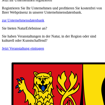
Jetzt Ihr Unternehmen registrieren
Registrieren Sie Ihr Unternehmen und profitieren Sie kostenfrei von
Ihrer Webpräsenz in unserer Unternehmensdatenbank.
zur Unternehmensdatenbank
Sie bieten NaturErlebnisse an?
Sie haben Veranstaltungen in der Natur, in der Region oder sind
kulturell oder Kunstschaffend?
Jetzt Veranstaltung eintragen