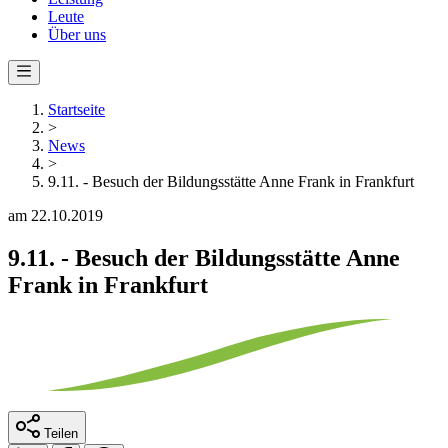
Leute
Über uns
Startseite
>
News
>
9.11. - Besuch der Bildungsstätte Anne Frank in Frankfurt
am 22.10.2019
9.11. - Besuch der Bildungsstätte Anne
Frank in Frankfurt
Teilen