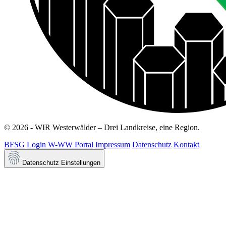
© 2026 - WIR Westerwälder – Drei Landkreise, eine Region.
BFSG
Login W-WW Portal
Impressum
Datenschutz
Kontakt
Datenschutz Einstellungen