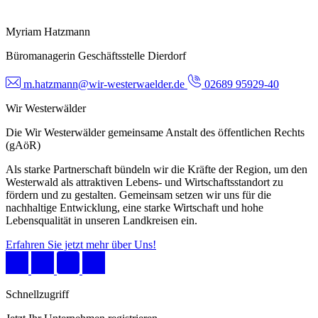
Myriam Hatzmann
Büromanagerin Geschäftsstelle Dierdorf
m.hatzmann@wir-westerwaelder.de
02689 95929-40
Wir Westerwälder
Die Wir Westerwälder gemeinsame Anstalt des öffentlichen Rechts
(gAöR)
Als starke Partnerschaft bündeln wir die Kräfte der Region, um den
Westerwald als attraktiven Lebens- und Wirtschaftsstandort zu
fördern und zu gestalten. Gemeinsam setzen wir uns für die
nachhaltige Entwicklung, eine starke Wirtschaft und hohe
Lebensqualität in unseren Landkreisen ein.
Erfahren Sie jetzt mehr über Uns!
Schnellzugriff