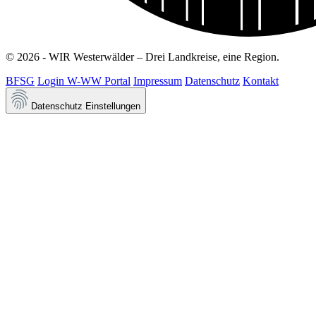
© 2026 - WIR Westerwälder – Drei Landkreise, eine Region.
BFSG
Login W-WW Portal
Impressum
Datenschutz
Kontakt
Datenschutz Einstellungen