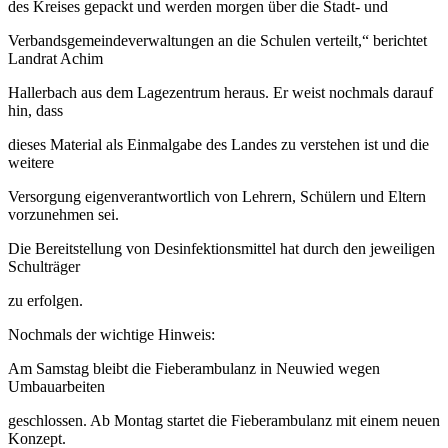
des Kreises gepackt und werden morgen über die Stadt- und
Verbandsgemeindeverwaltungen an die Schulen verteilt,“ berichtet
Landrat Achim
Hallerbach aus dem Lagezentrum heraus. Er weist nochmals darauf
hin, dass
dieses Material als Einmalgabe des Landes zu verstehen ist und die
weitere
Versorgung eigenverantwortlich von Lehrern, Schülern und Eltern
vorzunehmen sei.
Die Bereitstellung von Desinfektionsmittel hat durch den jeweiligen
Schulträger
zu erfolgen.
Nochmals der wichtige Hinweis:
Am Samstag bleibt die Fieberambulanz in Neuwied wegen
Umbauarbeiten
geschlossen. Ab Montag startet die Fieberambulanz mit einem neuen
Konzept.