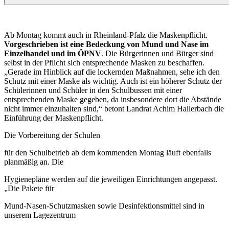
Ab Montag kommt auch in Rheinland-Pfalz die Maskenpflicht.
Vorgeschrieben ist eine Bedeckung von Mund und Nase im
Einzelhandel und im ÖPNV
. Die Bürgerinnen und Bürger sind
selbst in der Pflicht sich entsprechende Masken zu beschaffen.
„Gerade im Hinblick auf die lockernden Maßnahmen, sehe ich den
Schutz mit einer Maske als wichtig. Auch ist ein höherer Schutz der
Schülerinnen und Schüler in den Schulbussen mit einer
entsprechenden Maske gegeben, da insbesondere dort die Abstände
nicht immer einzuhalten sind,“ betont Landrat Achim Hallerbach die
Einführung der Maskenpflicht.
Die Vorbereitung der Schulen
für den Schulbetrieb ab dem kommenden Montag läuft ebenfalls
planmäßig an. Die
Hygienepläne werden auf die jeweiligen Einrichtungen angepasst.
„Die Pakete für
Mund-Nasen-Schutzmasken sowie Desinfektionsmittel sind in
unserem Lagezentrum