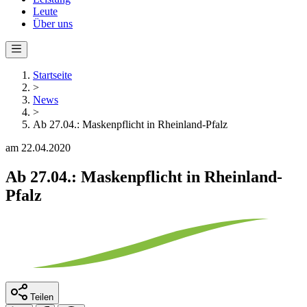
Leute
Über uns
Startseite
>
News
>
Ab 27.04.: Maskenpflicht in Rheinland-Pfalz
am 22.04.2020
Ab 27.04.: Maskenpflicht in Rheinland-
Pfalz
Teilen