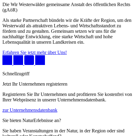
Die Wir Westerwälder gemeinsame Anstalt des öffentlichen Rechts
(gAöR)
Als starke Partnerschaft bündeln wir die Kräfte der Region, um den
Westerwald als attraktiven Lebens- und Wirtschaftsstandort zu
fördern und zu gestalten. Gemeinsam setzen wir uns für die
nachhaltige Entwicklung, eine starke Wirtschaft und hohe
Lebensqualität in unseren Landkreisen ein.
Erfahren Sie jetzt mehr über Uns!
Schnellzugriff
Jetzt Ihr Unternehmen registrieren
Registrieren Sie Ihr Unternehmen und profitieren Sie kostenfrei von
Ihrer Webpräsenz in unserer Unternehmensdatenbank.
zur Unternehmensdatenbank
Sie bieten NaturErlebnisse an?
Sie haben Veranstaltungen in der Natur, in der Region oder sind