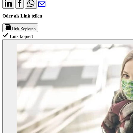
Oder als Link teilen
Link-Kopieren
Link kopiert