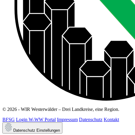
© 2026 - WIR Westerwälder – Drei Landkreise, eine Region.
BFSG
Login W-WW Portal
Impressum
Datenschutz
Kontakt
Datenschutz Einstellungen