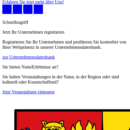
Erfahren Sie jetzt mehr über Uns!
Schnellzugriff
Jetzt Ihr Unternehmen registrieren
Registrieren Sie Ihr Unternehmen und profitieren Sie kostenfrei von
Ihrer Webpräsenz in unserer Unternehmensdatenbank.
zur Unternehmensdatenbank
Sie bieten NaturErlebnisse an?
Sie haben Veranstaltungen in der Natur, in der Region oder sind
kulturell oder Kunstschaffend?
Jetzt Veranstaltung eintragen