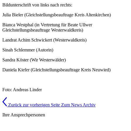
Bildunterschrift von links nach rechts:
Julia Bieler (Gleichstellungsbeauftrage Kreis Altenkirchen)
Bianca Westphal (in Vertretung für Beate Ullwer
Gleichstellungsbeauftrage Westerwaldkreis)
Landrat Achim Schwickert (Westerwaldkreis)
Sinah Schlemmer (Autorin)
Sandra Köster (Wir Westerwälder)
Daniela Kiefer (Gleichstellungsbeauftrage Kreis Neuwied)
Foto: Andreas Linder
Zurück zur vorherigen Seite
Zum News Archiv
Ihre Ansprechpersonen