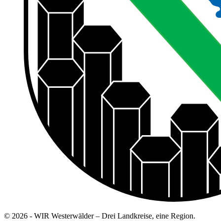
© 2026 - WIR Westerwälder – Drei Landkreise, eine Region.