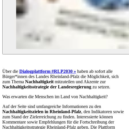
Über die
Dialogplattform #RLP2030 »
haben ab sofort alle
Bürger*innen des Landes Rheinland-Pfalz die Möglichkeit, sich
zum Thema
Nachhaltigkeit
mitzuteilen und Akzente zur
Nachhaltigkeitsstrategie der Landesregierung
zu setzen.
Was erwarten die Menschen im Land von Nachhaltigkeit?
Auf der Seite sind umfangreiche Informationen zu den
Nachhaltigkeitszielen in Rheinland-Pfalz
, den Indikatoren sowie
zum Stand der Zielerreichung zu finden. Interessierte können
Kommentare sowie Empfehlungen für die Fortschreibung der
Nachhaltigkeitsstrategie Rheinland-Pfalz geben. Die Plattform