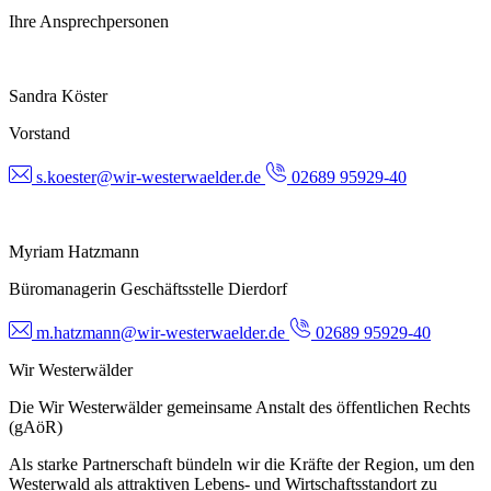
Ihre Ansprechpersonen
Sandra Köster
Vorstand
s.koester@wir-westerwaelder.de
02689 95929-40
Myriam Hatzmann
Büromanagerin Geschäftsstelle Dierdorf
m.hatzmann@wir-westerwaelder.de
02689 95929-40
Wir Westerwälder
Die Wir Westerwälder gemeinsame Anstalt des öffentlichen Rechts
(gAöR)
Als starke Partnerschaft bündeln wir die Kräfte der Region, um den
Westerwald als attraktiven Lebens- und Wirtschaftsstandort zu