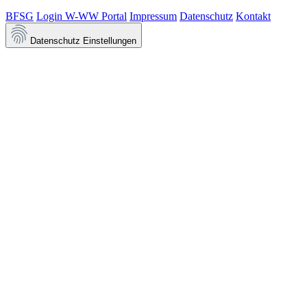
BFSG
Login W-WW Portal
Impressum
Datenschutz
Kontakt
Datenschutz Einstellungen