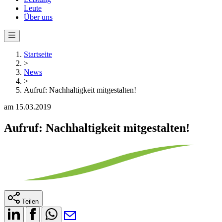
Leute
Über uns
Startseite
>
News
>
Aufruf: Nachhaltigkeit mitgestalten!
am 15.03.2019
Aufruf: Nachhaltigkeit mitgestalten!
Teilen