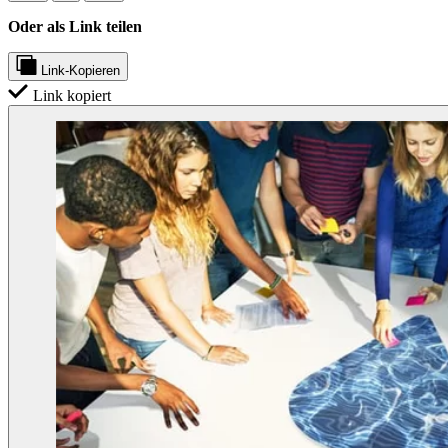
Oder als Link teilen
Link-Kopieren
Link kopiert