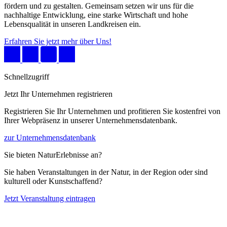
fördern und zu gestalten. Gemeinsam setzen wir uns für die
nachhaltige Entwicklung, eine starke Wirtschaft und hohe
Lebensqualität in unseren Landkreisen ein.
Erfahren Sie jetzt mehr über Uns!
Schnellzugriff
Jetzt Ihr Unternehmen registrieren
Registrieren Sie Ihr Unternehmen und profitieren Sie kostenfrei von
Ihrer Webpräsenz in unserer Unternehmensdatenbank.
zur Unternehmensdatenbank
Sie bieten NaturErlebnisse an?
Sie haben Veranstaltungen in der Natur, in der Region oder sind
kulturell oder Kunstschaffend?
Jetzt Veranstaltung eintragen