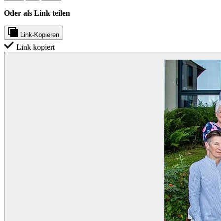
Oder als Link teilen
Link-Kopieren
Link kopiert