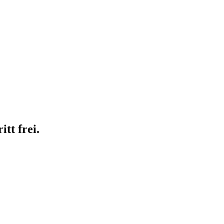
tt frei.