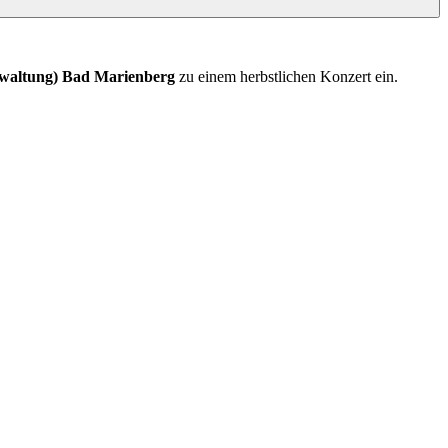
waltung) Bad Marienberg
zu einem herbstlichen Konzert ein.