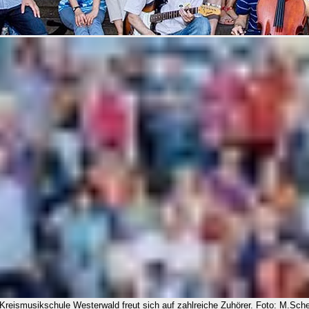
Kreismusikschule Westerwald freut sich auf zahlreiche Zuhörer. Foto: M.Sche