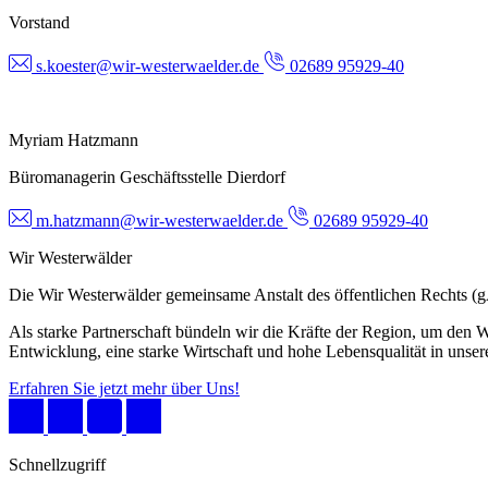
Vorstand
s.koester@wir-westerwaelder.de
02689 95929-40
Myriam Hatzmann
Büromanagerin Geschäftsstelle Dierdorf
m.hatzmann@wir-westerwaelder.de
02689 95929-40
Wir Westerwälder
Die Wir Westerwälder gemeinsame Anstalt des öffentlichen Rechts 
Als starke Partnerschaft bündeln wir die Kräfte der Region, um den W
Entwicklung, eine starke Wirtschaft und hohe Lebensqualität in unser
Erfahren Sie jetzt mehr über Uns!
Schnellzugriff