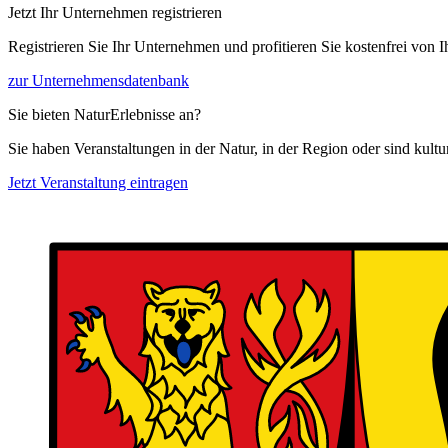
Jetzt Ihr Unternehmen registrieren
Registrieren Sie Ihr Unternehmen und profitieren Sie kostenfrei von
zur Unternehmensdatenbank
Sie bieten NaturErlebnisse an?
Sie haben Veranstaltungen in der Natur, in der Region oder sind kult
Jetzt Veranstaltung eintragen