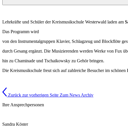
Lehrkräfte und Schüler der Kreismusikschule Westerwald laden am
S
Das Programm wird
von den Instrumentalgruppen Klavier, Schlagzeug und Blockflöte gest
durch Gesang ergänzt. Die Musizierenden werden Werke von Fux übe
hin zu Chaminade und Tschaikowsky zu Gehör bringen.
Die Kreismusikschule freut sich auf zahlreiche Besucher im schöne
Zurück zur vorherigen Seite
Zum News Archiv
Ihre Ansprechpersonen
Sandra Köster