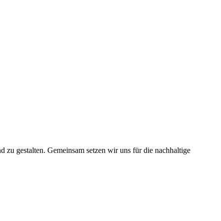
nd zu gestalten. Gemeinsam setzen wir uns für die nachhaltige