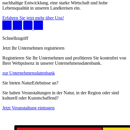
nachhaltige Entwicklung, eine starke Wirtschaft und hohe
Lebensqualität in unseren Landkreisen ein.
Erfahren Sie jetzt mehr über Uns!
Schnellzugriff
Jetzt Ihr Unternehmen registrieren
Registrieren Sie Ihr Unternehmen und profitieren Sie kostenfrei von
Ihrer Webpräsenz in unserer Unternehmensdatenbank.
zur Unternehmensdatenbank
Sie bieten NaturErlebnisse an?
Sie haben Veranstaltungen in der Natur, in der Region oder sind
kulturell oder Kunstschaffend?
Jetzt Veranstaltung eintragen