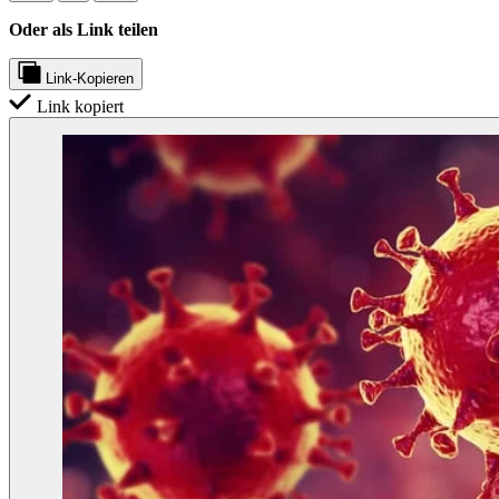
Oder als Link teilen
Link-Kopieren
Link kopiert