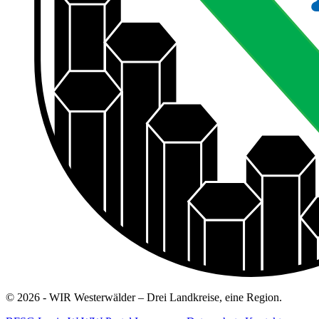
© 2026 - WIR Westerwälder – Drei Landkreise, eine Region.