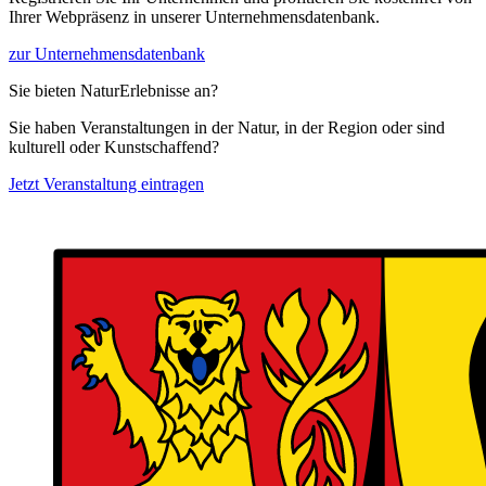
Ihrer Webpräsenz in unserer Unternehmensdatenbank.
zur Unternehmensdatenbank
Sie bieten NaturErlebnisse an?
Sie haben Veranstaltungen in der Natur, in der Region oder sind
kulturell oder Kunstschaffend?
Jetzt Veranstaltung eintragen