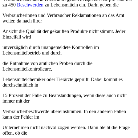
zu 450
Beschwerden
zu Lebensmitteln ein. Darin geben die
Verbraucherinnen und Verbraucher Reklamationen an das Amt
weiter, da nach ihrer
Ansicht die Qualität der gekauften Produkte nicht stimmt. Jeder
Einzelfall wird
unverzüglich durch unangemeldete Kontrollen im
Lebensmittelbetrieb und durch
die Entnahme von amtlichen Proben durch die
Lebensmittelkontrolleure,
Lebensmittelchemiker oder Tierärzte geprüft. Dabei kommt es
durchschnittlich in
15 Prozent der Fälle zu Beanstandungen, wenn diese auch nicht
immer mit der
Verbraucherbeschwerde übereinstimmen. In den anderen Fällen
kann der Fehler im
Unternehmen nicht nachvollzogen werden. Dann bleibt die Frage
offen, ob die