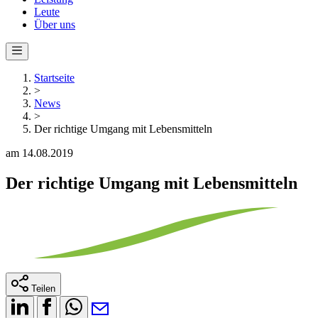
Leute
Über uns
Startseite
>
News
>
Der richtige Umgang mit Lebensmitteln
am 14.08.2019
Der richtige Umgang mit Lebensmitteln
Teilen