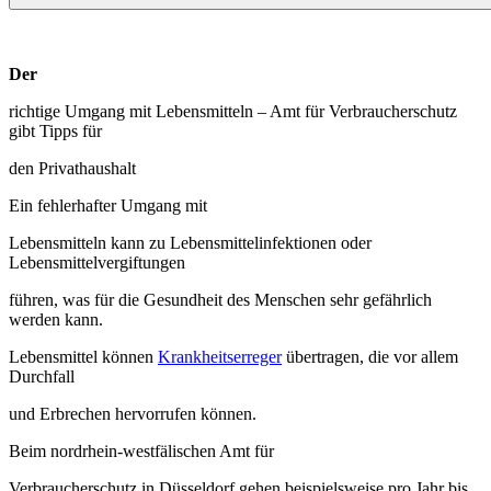
Der
richtige Umgang mit Lebensmitteln – Amt für Verbraucherschutz
gibt Tipps für
den Privathaushalt
Ein fehlerhafter Umgang mit
Lebensmitteln kann zu Lebensmittelinfektionen oder
Lebensmittelvergiftungen
führen, was für die Gesundheit des Menschen sehr gefährlich
werden kann.
Lebensmittel können
Krankheitserreger
übertragen, die vor allem
Durchfall
und Erbrechen hervorrufen können.
Beim nordrhein-westfälischen Amt für
Verbraucherschutz in Düsseldorf gehen beispielsweise pro Jahr bis