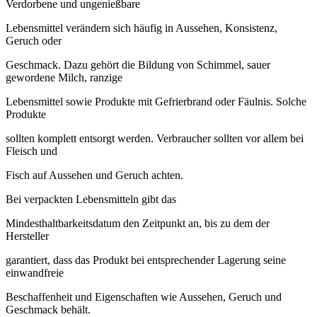
Verdorbene und ungenießbare
Lebensmittel verändern sich häufig in Aussehen, Konsistenz,
Geruch oder
Geschmack. Dazu gehört die Bildung von Schimmel, sauer
gewordene Milch, ranzige
Lebensmittel sowie Produkte mit Gefrierbrand oder Fäulnis. Solche
Produkte
sollten komplett entsorgt werden. Verbraucher sollten vor allem bei
Fleisch und
Fisch auf Aussehen und Geruch achten.
Bei verpackten Lebensmitteln gibt das
Mindesthaltbarkeitsdatum den Zeitpunkt an, bis zu dem der
Hersteller
garantiert, dass das Produkt bei entsprechender Lagerung seine
einwandfreie
Beschaffenheit und Eigenschaften wie Aussehen, Geruch und
Geschmack behält.