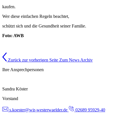
kaufen.
Wer diese einfachen Regeln beachtet,
schützt sich und die Gesundheit seiner Familie.
Foto: AWB
Zurück zur vorherigen Seite
Zum News Archiv
Ihre Ansprechpersonen
Sandra Köster
Vorstand
s.koester@wir-westerwaelder.de
02689 95929-40