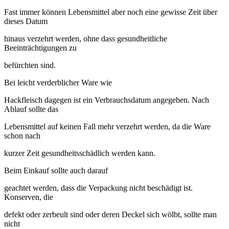
Fast immer können Lebensmittel aber noch eine gewisse Zeit über
dieses Datum
hinaus verzehrt werden, ohne dass gesundheitliche
Beeinträchtigungen zu
befürchten sind.
Bei leicht verderblicher Ware wie
Hackfleisch dagegen ist ein Verbrauchsdatum angegeben. Nach
Ablauf sollte das
Lebensmittel auf keinen Fall mehr verzehrt werden, da die Ware
schon nach
kurzer Zeit gesundheitsschädlich werden kann.
Beim Einkauf sollte auch darauf
geachtet werden, dass die Verpackung nicht beschädigt ist.
Konserven, die
defekt oder zerbeult sind oder deren Deckel sich wölbt, sollte man
nicht