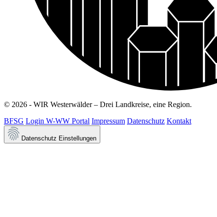
© 2026 - WIR Westerwälder – Drei Landkreise, eine Region.
BFSG
Login W-WW Portal
Impressum
Datenschutz
Kontakt
Datenschutz Einstellungen