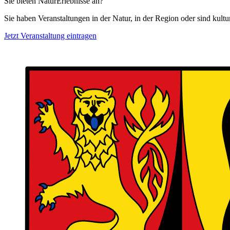
Sie bieten NaturErlebnisse an?
Sie haben Veranstaltungen in der Natur, in der Region oder sind kult
Jetzt Veranstaltung eintragen