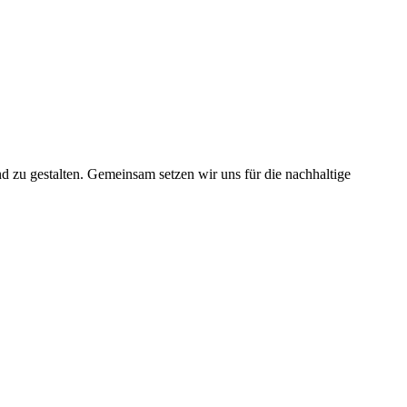
nd zu gestalten. Gemeinsam setzen wir uns für die nachhaltige