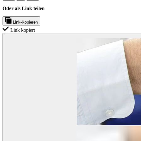
Oder als Link teilen
Link-Kopieren
Link kopiert