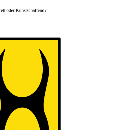
urell oder Kunstschaffend?