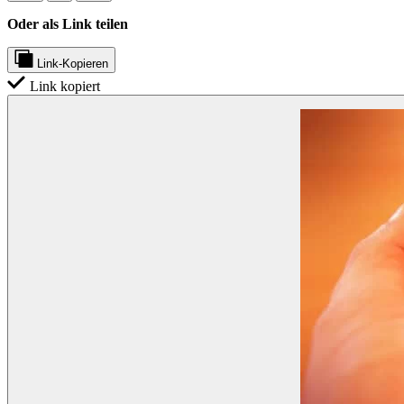
Oder als Link teilen
Link-Kopieren
Link kopiert