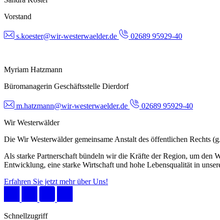
Vorstand
s.koester@wir-westerwaelder.de
02689 95929-40
Myriam Hatzmann
Büromanagerin Geschäftsstelle Dierdorf
m.hatzmann@wir-westerwaelder.de
02689 95929-40
Wir Westerwälder
Die Wir Westerwälder gemeinsame Anstalt des öffentlichen Rechts 
Als starke Partnerschaft bündeln wir die Kräfte der Region, um den W
Entwicklung, eine starke Wirtschaft und hohe Lebensqualität in unser
Erfahren Sie jetzt mehr über Uns!
Schnellzugriff