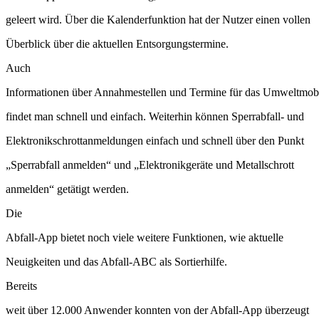
geleert wird. Über die Kalenderfunktion hat der Nutzer einen vollen
Überblick über die aktuellen Entsorgungstermine.
Auch
Informationen über Annahmestellen und Termine für das Umweltmob
findet man schnell und einfach. Weiterhin können Sperrabfall- und
Elektronikschrottanmeldungen einfach und schnell über den Punkt
„Sperrabfall anmelden“ und „Elektronikgeräte und Metallschrott
anmelden“ getätigt werden.
Die
Abfall-App bietet noch viele weitere Funktionen, wie aktuelle
Neuigkeiten und das Abfall-ABC als Sortierhilfe.
Bereits
weit über 12.000 Anwender konnten von der Abfall-App überzeugt