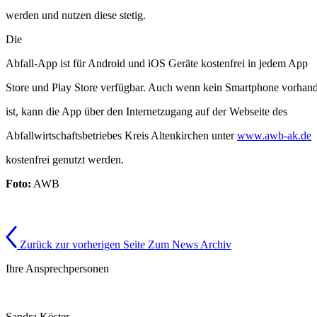
werden und nutzen diese stetig.
Die
Abfall-App ist für Android und iOS Geräte kostenfrei in jedem App
Store und Play Store verfügbar. Auch wenn kein Smartphone vorhan
ist, kann die App über den Internetzugang auf der Webseite des
Abfallwirtschaftsbetriebes Kreis Altenkirchen unter
www.awb-ak.de
kostenfrei genutzt werden.
Foto:
AWB
Zurück zur vorherigen Seite
Zum News Archiv
Ihre Ansprechpersonen
Sandra Köster