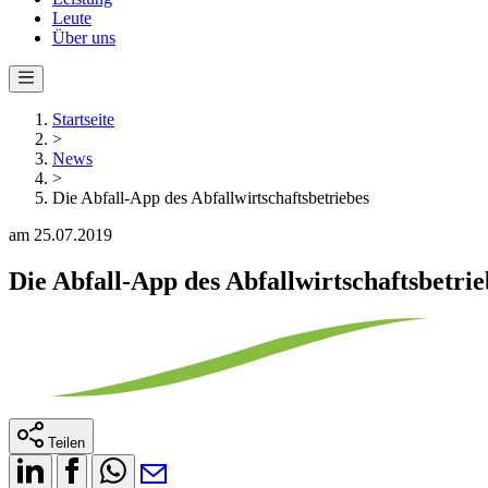
Leute
Über uns
Startseite
>
News
>
Die Abfall-App des Abfallwirtschaftsbetriebes
am 25.07.2019
Die Abfall-App des Abfallwirtschaftsbetrie
Teilen