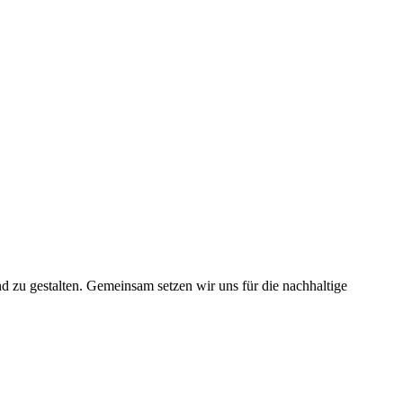
nd zu gestalten. Gemeinsam setzen wir uns für die nachhaltige