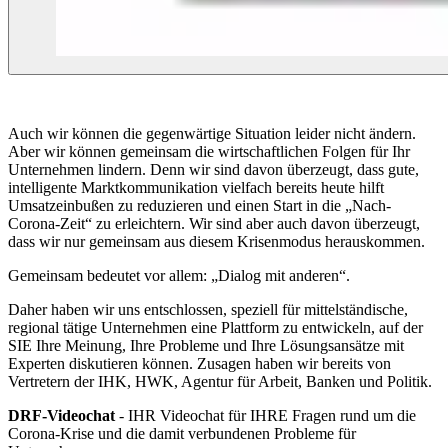
Auch wir können die gegenwärtige Situation leider nicht ändern.
Aber wir können gemeinsam die wirtschaftlichen Folgen für Ihr
Unternehmen lindern. Denn wir sind davon überzeugt, dass gute,
intelligente Marktkommunikation vielfach bereits heute hilft
Umsatzeinbußen zu reduzieren und einen Start in die „Nach-
Corona-Zeit“ zu erleichtern. Wir sind aber auch davon überzeugt,
dass wir nur gemeinsam aus diesem Krisenmodus herauskommen.
Gemeinsam bedeutet vor allem: „Dialog mit anderen“.
Daher haben wir uns entschlossen, speziell für mittelständische,
regional tätige Unternehmen eine Plattform zu entwickeln, auf der
SIE Ihre Meinung, Ihre Probleme und Ihre Lösungsansätze mit
Experten diskutieren können. Zusagen haben wir bereits von
Vertretern der IHK, HWK, Agentur für Arbeit, Banken und Politik.
DRF-Videochat
- IHR Videochat für IHRE Fragen rund um die
Corona-Krise und die damit verbundenen Probleme für