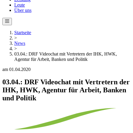
Leute
Über uns
Startseite
>
News
>
03.04.: DRF Videochat mit Vertretern der IHK, HWK,
Agentur für Arbeit, Banken und Politik
am 01.04.2020
03.04.: DRF Videochat mit Vertretern der
IHK, HWK, Agentur für Arbeit, Banken
und Politik