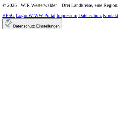
© 2026 - WIR Westerwälder – Drei Landkreise, eine Region.
BFSG
Login W-WW Portal
Impressum
Datenschutz
Kontakt
Datenschutz Einstellungen