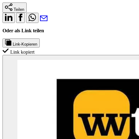
Teilen
Oder als Link teilen
Link-Kopieren
Link kopiert