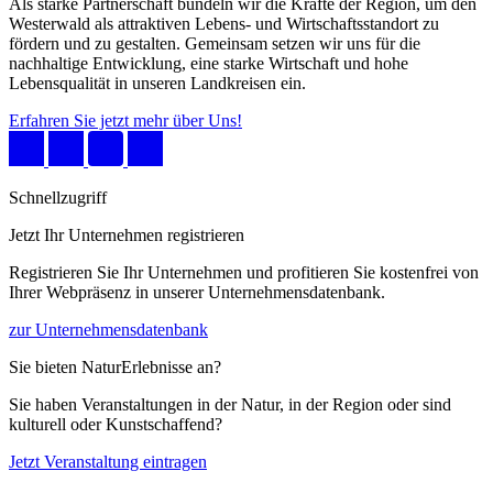
Als starke Partnerschaft bündeln wir die Kräfte der Region, um den
Westerwald als attraktiven Lebens- und Wirtschaftsstandort zu
fördern und zu gestalten. Gemeinsam setzen wir uns für die
nachhaltige Entwicklung, eine starke Wirtschaft und hohe
Lebensqualität in unseren Landkreisen ein.
Erfahren Sie jetzt mehr über Uns!
Schnellzugriff
Jetzt Ihr Unternehmen registrieren
Registrieren Sie Ihr Unternehmen und profitieren Sie kostenfrei von
Ihrer Webpräsenz in unserer Unternehmensdatenbank.
zur Unternehmensdatenbank
Sie bieten NaturErlebnisse an?
Sie haben Veranstaltungen in der Natur, in der Region oder sind
kulturell oder Kunstschaffend?
Jetzt Veranstaltung eintragen