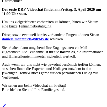
Unternehmer.
Der erste DRF-Videochat findet am Freitag, 3. April 2020 um
11:00 Uhr statt.
Um uns zielgerichteter vorbereiten zu können, bitten wir Sie um
eine kurze Teilnahmebestätigung.
Diese, sowie eventuell bereits vorhandene Fragen können Sie an
daniela.mentenich@drf-tv.de
schicken.
Sie erhalten dann umgehend Ihre Zugangsdaten via Mail
zugeschickt. Die Teilnahme ist für Sie
kostenlos
, die Informationen
und Hilfestellungen hingegen sicherlich wertvoll.
Auch wenn wir uns nicht wie gewohnt persönlich treffen können,
so stehen Ihnen die Experten und Kollegen trotzdem in den
jeweiligen Home-Offices gerne für den persönlichen Dialog zur
Verfügung.
Wir sehen uns beim Videochat am Freitag!
Bitte bleiben Sie und Ihre Familie gesund.