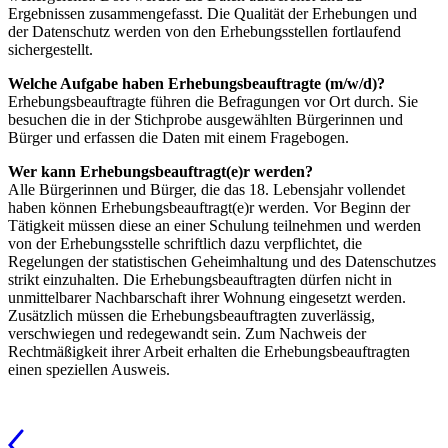
Ergebnissen zusammengefasst. Die Qualität der Erhebungen und
der Datenschutz werden von den Erhebungsstellen fortlaufend
sichergestellt.
Welche Aufgabe haben Erhebungsbeauftragte (m/w/d)?
Erhebungsbeauftragte führen die Befragungen vor Ort durch. Sie
besuchen die in der Stichprobe ausgewählten Bürgerinnen und
Bürger und erfassen die Daten mit einem Fragebogen.
Wer kann Erhebungsbeauftragt(e)r werden?
Alle Bürgerinnen und Bürger, die das 18. Lebensjahr vollendet
haben können Erhebungsbeauftragt(e)r werden. Vor Beginn der
Tätigkeit müssen diese an einer Schulung teilnehmen und werden
von der Erhebungsstelle schriftlich dazu verpflichtet, die
Regelungen der statistischen Geheimhaltung und des Datenschutzes
strikt einzuhalten. Die Erhebungsbeauftragten dürfen nicht in
unmittelbarer Nachbarschaft ihrer Wohnung eingesetzt werden.
Zusätzlich müssen die Erhebungsbeauftragten zuverlässig,
verschwiegen und redegewandt sein. Zum Nachweis der
Rechtmäßigkeit ihrer Arbeit erhalten die Erhebungsbeauftragten
einen speziellen Ausweis.