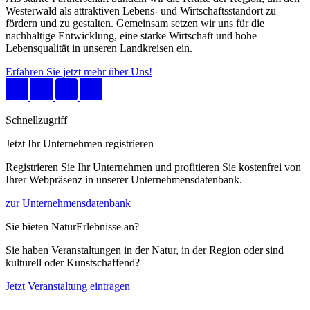
Westerwald als attraktiven Lebens- und Wirtschaftsstandort zu
fördern und zu gestalten. Gemeinsam setzen wir uns für die
nachhaltige Entwicklung, eine starke Wirtschaft und hohe
Lebensqualität in unseren Landkreisen ein.
Erfahren Sie jetzt mehr über Uns!
Schnellzugriff
Jetzt Ihr Unternehmen registrieren
Registrieren Sie Ihr Unternehmen und profitieren Sie kostenfrei von
Ihrer Webpräsenz in unserer Unternehmensdatenbank.
zur Unternehmensdatenbank
Sie bieten NaturErlebnisse an?
Sie haben Veranstaltungen in der Natur, in der Region oder sind
kulturell oder Kunstschaffend?
Jetzt Veranstaltung eintragen