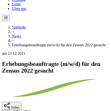
Leute
Über uns
Startseite
>
News
>
Erhebungsbeauftragte (m/w/d) für den Zensus 2022 gesucht
am 22.12.2021
Erhebungsbeauftragte (m/w/d) für den
Zensus 2022 gesucht
Teilen