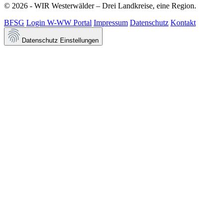
© 2026 - WIR Westerwälder – Drei Landkreise, eine Region.
BFSG
Login W-WW Portal
Impressum
Datenschutz
Kontakt
Datenschutz Einstellungen