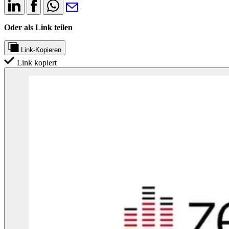
Oder als Link teilen
Link-Kopieren
Link kopiert