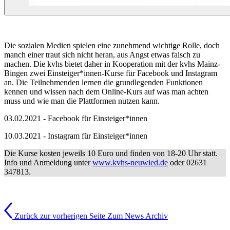
Die sozialen Medien spielen eine zunehmend wichtige Rolle, doch
manch einer traut sich nicht heran, aus Angst etwas falsch zu
machen. Die kvhs bietet daher in Kooperation mit der kvhs Mainz-
Bingen zwei Einsteiger*innen-Kurse für Facebook und Instagram
an. Die Teilnehmenden lernen die grundlegenden Funktionen
kennen und wissen nach dem Online-Kurs auf was man achten
muss und wie man die Plattformen nutzen kann.
03.02.2021 - Facebook für Einsteiger*innen
10.03.2021 - Instagram für Einsteiger*innen
Die Kurse kosten jeweils 10 Euro und finden von 18-20 Uhr statt.
Info und Anmeldung unter
www.kvhs-neuwied.de
oder 02631
347813.
Zurück zur vorherigen Seite
Zum News Archiv