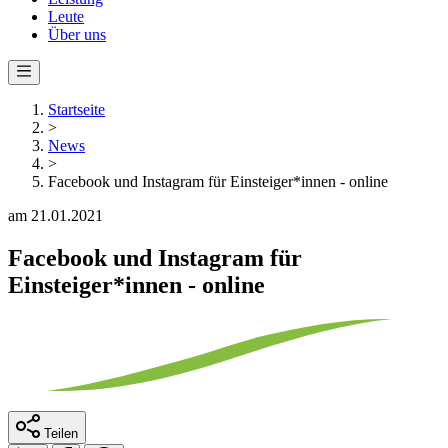
Leute
Über uns
Startseite
>
News
>
Facebook und Instagram für Einsteiger*innen - online
am 21.01.2021
Facebook und Instagram für
Einsteiger*innen - online
Teilen