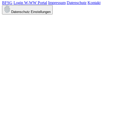
BFSG
Login W-WW Portal
Impressum
Datenschutz
Kontakt
Datenschutz Einstellungen