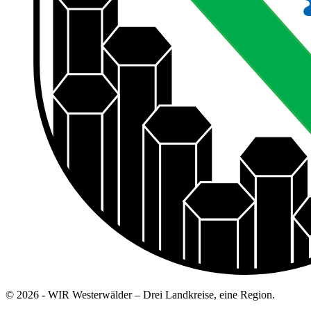
© 2026 - WIR Westerwälder – Drei Landkreise, eine Region.