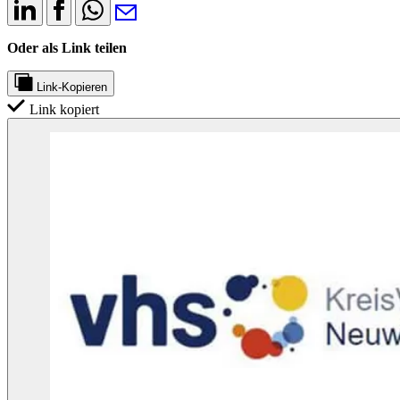
Oder als Link teilen
Link-Kopieren
Link kopiert