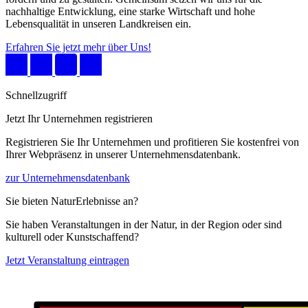
nachhaltige Entwicklung, eine starke Wirtschaft und hohe
Lebensqualität in unseren Landkreisen ein.
Erfahren Sie jetzt mehr über Uns!
Schnellzugriff
Jetzt Ihr Unternehmen registrieren
Registrieren Sie Ihr Unternehmen und profitieren Sie kostenfrei von
Ihrer Webpräsenz in unserer Unternehmensdatenbank.
zur Unternehmensdatenbank
Sie bieten NaturErlebnisse an?
Sie haben Veranstaltungen in der Natur, in der Region oder sind
kulturell oder Kunstschaffend?
Jetzt Veranstaltung eintragen