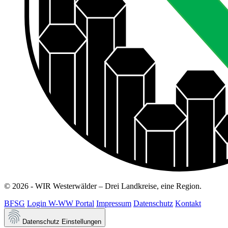
© 2026 - WIR Westerwälder – Drei Landkreise, eine Region.
BFSG
Login W-WW Portal
Impressum
Datenschutz
Kontakt
Datenschutz Einstellungen