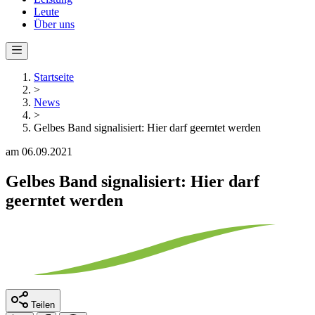
Leute
Über uns
Startseite
>
News
>
Gelbes Band signalisiert: Hier darf geerntet werden
am 06.09.2021
Gelbes Band signalisiert: Hier darf
geerntet werden
Teilen