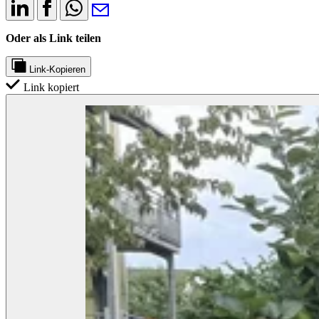
Oder als Link teilen
Link-Kopieren
Link kopiert