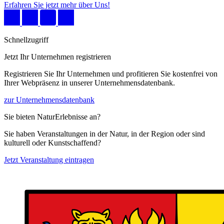
Erfahren Sie jetzt mehr über Uns!
Schnellzugriff
Jetzt Ihr Unternehmen registrieren
Registrieren Sie Ihr Unternehmen und profitieren Sie kostenfrei von
Ihrer Webpräsenz in unserer Unternehmensdatenbank.
zur Unternehmensdatenbank
Sie bieten NaturErlebnisse an?
Sie haben Veranstaltungen in der Natur, in der Region oder sind
kulturell oder Kunstschaffend?
Jetzt Veranstaltung eintragen