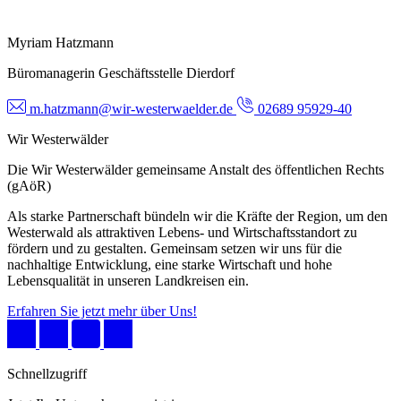
Myriam Hatzmann
Büromanagerin Geschäftsstelle Dierdorf
m.hatzmann@wir-westerwaelder.de
02689 95929-40
Wir Westerwälder
Die Wir Westerwälder gemeinsame Anstalt des öffentlichen Rechts
(gAöR)
Als starke Partnerschaft bündeln wir die Kräfte der Region, um den
Westerwald als attraktiven Lebens- und Wirtschaftsstandort zu
fördern und zu gestalten. Gemeinsam setzen wir uns für die
nachhaltige Entwicklung, eine starke Wirtschaft und hohe
Lebensqualität in unseren Landkreisen ein.
Erfahren Sie jetzt mehr über Uns!
Schnellzugriff