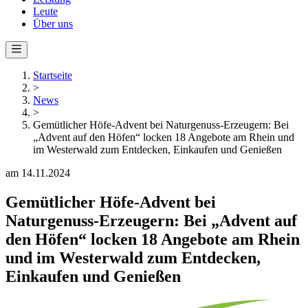
Leute
Über uns
Startseite
>
News
>
Gemütlicher Höfe-Advent bei Naturgenuss-Erzeugern: Bei
„Advent auf den Höfen“ locken 18 Angebote am Rhein und
im Westerwald zum Entdecken, Einkaufen und Genießen
am 14.11.2024
Gemütlicher Höfe-Advent bei
Naturgenuss-Erzeugern: Bei „Advent auf
den Höfen“ locken 18 Angebote am Rhein
und im Westerwald zum Entdecken,
Einkaufen und Genießen