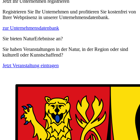
Jetzt Ihr Unternehmen registrieren
Registrieren Sie Ihr Unternehmen und profitieren Sie kostenfrei von
Ihrer Webpräsenz in unserer Unternehmensdatenbank.
zur Unternehmensdatenbank
Sie bieten NaturErlebnisse an?
Sie haben Veranstaltungen in der Natur, in der Region oder sind
kulturell oder Kunstschaffend?
Jetzt Veranstaltung eintragen