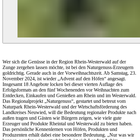
Wer sich die Genüsse in der Region Rhein-Westerwald auf der
Zunge zergehen lassen möchte, ist bei den Naturgenuss-Erzeugern
goldrichtig. Gerade auch in der Vorweihnachtszeit. Ab Samstag, 23.
November 2024, ist wieder „Advent auf den Höfen“ angesagt.
Insgesamt 18 Angebote locken bei dieser vierten Auflage des
Erfolgsformats an den fünf Wochenenden vor Weihnachten zum
Entdecken, Einkaufen und Genießen am Rhein und im Westerwald.
Das Regionalprojekt „Naturgenuss“, gestartet und betreut vom
Naturpark Rhein-Westerwald und der Wirtschaftsförderung des
Landkreises Neuwied, will die Bedeutung regionaler Produkte nach
außen tragen und Gästen wie Bürgern zeigen, wie viele gute
Erzeuger und Produkte Rheintal und Westerwald zu bieten haben.
Das persönliche Kennenlernen von Höfen, Produkten und
Produzenten erhält dabei eine besondere Bedeutung. „Nur was wir