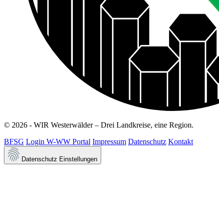
© 2026 - WIR Westerwälder – Drei Landkreise, eine Region.
BFSG
Login W-WW Portal
Impressum
Datenschutz
Kontakt
Datenschutz Einstellungen