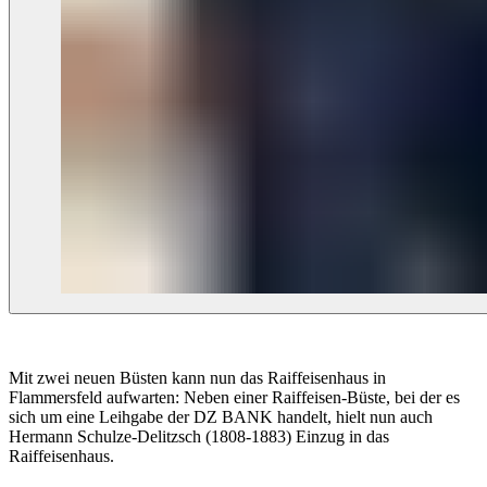
Mit zwei neuen Büsten kann nun das Raiffeisenhaus in
Flammersfeld aufwarten: Neben einer Raiffeisen-Büste, bei der es
sich um eine Leihgabe der DZ BANK handelt, hielt nun auch
Hermann Schulze-Delitzsch (1808-1883) Einzug in das
Raiffeisenhaus.