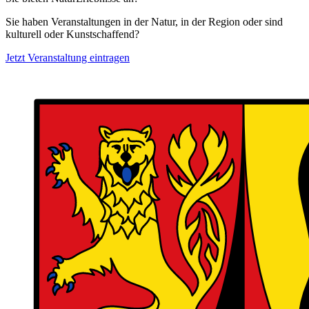
Sie haben Veranstaltungen in der Natur, in der Region oder sind
kulturell oder Kunstschaffend?
Jetzt Veranstaltung eintragen