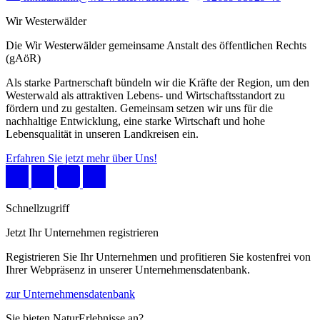
Wir Westerwälder
Die Wir Westerwälder gemeinsame Anstalt des öffentlichen Rechts
(gAöR)
Als starke Partnerschaft bündeln wir die Kräfte der Region, um den
Westerwald als attraktiven Lebens- und Wirtschaftsstandort zu
fördern und zu gestalten. Gemeinsam setzen wir uns für die
nachhaltige Entwicklung, eine starke Wirtschaft und hohe
Lebensqualität in unseren Landkreisen ein.
Erfahren Sie jetzt mehr über Uns!
Schnellzugriff
Jetzt Ihr Unternehmen registrieren
Registrieren Sie Ihr Unternehmen und profitieren Sie kostenfrei von
Ihrer Webpräsenz in unserer Unternehmensdatenbank.
zur Unternehmensdatenbank
Sie bieten NaturErlebnisse an?