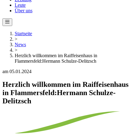
Leute
Über uns
Startseite
>
News
>
Herzlich willkommen im Raiffeisenhaus in
Flammersfeld:Hermann Schulze-Delitzsch
am 05.01.2024
Herzlich willkommen im Raiffeisenhaus
in Flammersfeld:Hermann Schulze-
Delitzsch