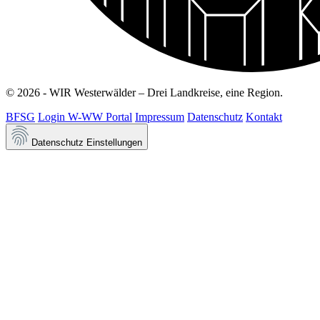
© 2026 - WIR Westerwälder – Drei Landkreise, eine Region.
BFSG
Login W-WW Portal
Impressum
Datenschutz
Kontakt
Datenschutz Einstellungen