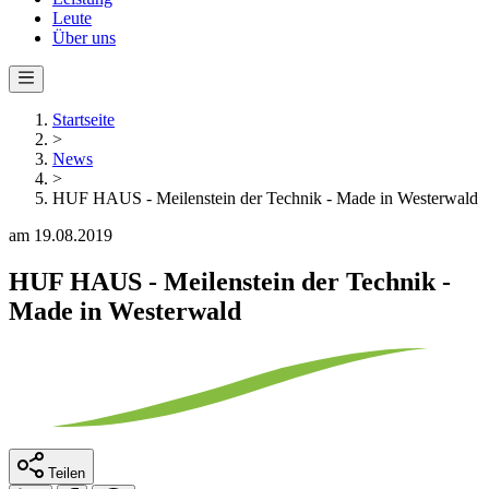
Leute
Über uns
Startseite
>
News
>
HUF HAUS - Meilenstein der Technik - Made in Westerwald
am 19.08.2019
HUF HAUS - Meilenstein der Technik -
Made in Westerwald
Teilen