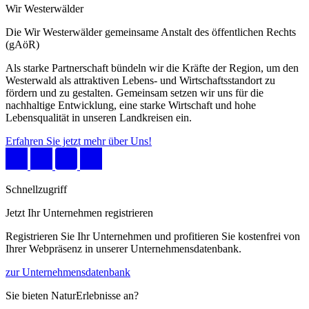
Wir Westerwälder
Die Wir Westerwälder gemeinsame Anstalt des öffentlichen Rechts
(gAöR)
Als starke Partnerschaft bündeln wir die Kräfte der Region, um den
Westerwald als attraktiven Lebens- und Wirtschaftsstandort zu
fördern und zu gestalten. Gemeinsam setzen wir uns für die
nachhaltige Entwicklung, eine starke Wirtschaft und hohe
Lebensqualität in unseren Landkreisen ein.
Erfahren Sie jetzt mehr über Uns!
Schnellzugriff
Jetzt Ihr Unternehmen registrieren
Registrieren Sie Ihr Unternehmen und profitieren Sie kostenfrei von
Ihrer Webpräsenz in unserer Unternehmensdatenbank.
zur Unternehmensdatenbank
Sie bieten NaturErlebnisse an?