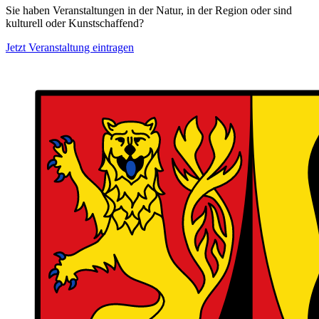
Sie haben Veranstaltungen in der Natur, in der Region oder sind
kulturell oder Kunstschaffend?
Jetzt Veranstaltung eintragen