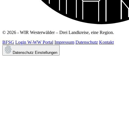
© 2026 - WIR Westerwälder – Drei Landkreise, eine Region.
BFSG
Login W-WW Portal
Impressum
Datenschutz
Kontakt
Datenschutz Einstellungen