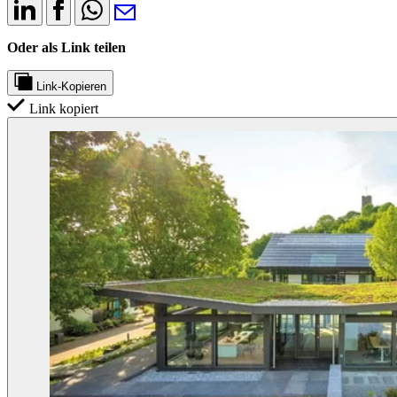
Oder als Link teilen
Link-Kopieren
Link kopiert