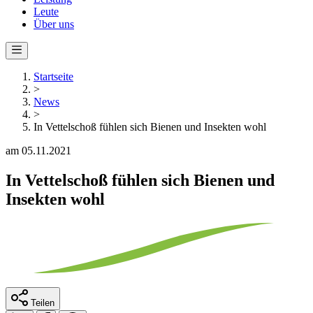
Leute
Über uns
Startseite
>
News
>
In Vettelschoß fühlen sich Bienen und Insekten wohl
am 05.11.2021
In Vettelschoß fühlen sich Bienen und
Insekten wohl
Teilen