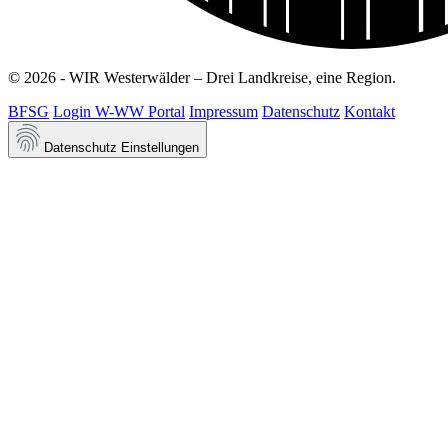
© 2026 - WIR Westerwälder – Drei Landkreise, eine Region.
BFSG
Login W-WW Portal
Impressum
Datenschutz
Kontakt
Datenschutz Einstellungen