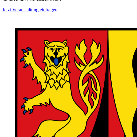
Jetzt Veranstaltung eintragen