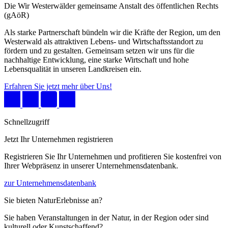
Die Wir Westerwälder gemeinsame Anstalt des öffentlichen Rechts
(gAöR)
Als starke Partnerschaft bündeln wir die Kräfte der Region, um den
Westerwald als attraktiven Lebens- und Wirtschaftsstandort zu
fördern und zu gestalten. Gemeinsam setzen wir uns für die
nachhaltige Entwicklung, eine starke Wirtschaft und hohe
Lebensqualität in unseren Landkreisen ein.
Erfahren Sie jetzt mehr über Uns!
Schnellzugriff
Jetzt Ihr Unternehmen registrieren
Registrieren Sie Ihr Unternehmen und profitieren Sie kostenfrei von
Ihrer Webpräsenz in unserer Unternehmensdatenbank.
zur Unternehmensdatenbank
Sie bieten NaturErlebnisse an?
Sie haben Veranstaltungen in der Natur, in der Region oder sind
kulturell oder Kunstschaffend?