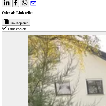
Oder als Link teilen
Link-Kopieren
Link kopiert