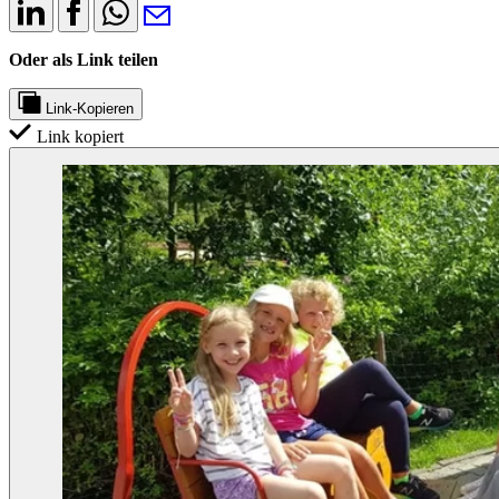
Oder als Link teilen
Link-Kopieren
Link kopiert