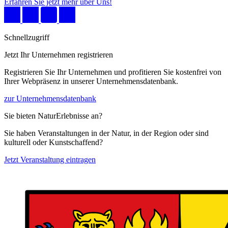
Erfahren Sie jetzt mehr über Uns!
Schnellzugriff
Jetzt Ihr Unternehmen registrieren
Registrieren Sie Ihr Unternehmen und profitieren Sie kostenfrei von
Ihrer Webpräsenz in unserer Unternehmensdatenbank.
zur Unternehmensdatenbank
Sie bieten NaturErlebnisse an?
Sie haben Veranstaltungen in der Natur, in der Region oder sind
kulturell oder Kunstschaffend?
Jetzt Veranstaltung eintragen