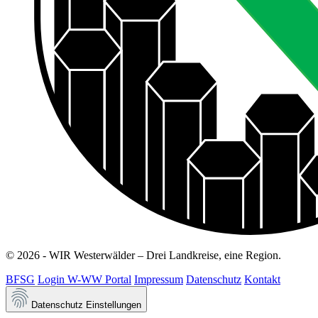
© 2026 - WIR Westerwälder – Drei Landkreise, eine Region.
BFSG
Login W-WW Portal
Impressum
Datenschutz
Kontakt
Datenschutz Einstellungen