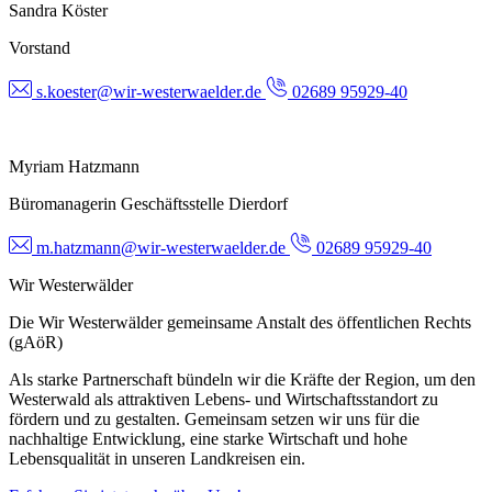
Sandra Köster
Vorstand
s.koester@wir-westerwaelder.de
02689 95929-40
Myriam Hatzmann
Büromanagerin Geschäftsstelle Dierdorf
m.hatzmann@wir-westerwaelder.de
02689 95929-40
Wir Westerwälder
Die Wir Westerwälder gemeinsame Anstalt des öffentlichen Rechts
(gAöR)
Als starke Partnerschaft bündeln wir die Kräfte der Region, um den
Westerwald als attraktiven Lebens- und Wirtschaftsstandort zu
fördern und zu gestalten. Gemeinsam setzen wir uns für die
nachhaltige Entwicklung, eine starke Wirtschaft und hohe
Lebensqualität in unseren Landkreisen ein.