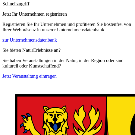
Schnellzugriff
Jetzt Ihr Unternehmen registrieren
Registrieren Sie Ihr Unternehmen und profitieren Sie kostenfrei von
Ihrer Webpräsenz in unserer Unternehmensdatenbank.
zur Unternehmensdatenbank
Sie bieten NaturErlebnisse an?
Sie haben Veranstaltungen in der Natur, in der Region oder sind
kulturell oder Kunstschaffend?
Jetzt Veranstaltung eintragen