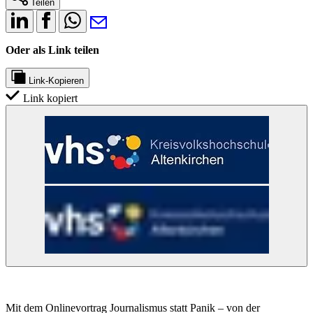
Teilen
Oder als Link teilen
Link-Kopieren
Link kopiert
Mit dem Onlinevortrag Journalismus statt Panik – von der