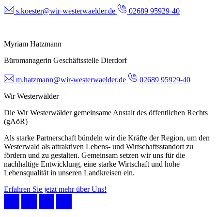
s.koester@wir-westerwaelder.de
02689 95929-40
Myriam Hatzmann
Büromanagerin Geschäftsstelle Dierdorf
m.hatzmann@wir-westerwaelder.de
02689 95929-40
Wir Westerwälder
Die Wir Westerwälder gemeinsame Anstalt des öffentlichen Rechts
(gAöR)
Als starke Partnerschaft bündeln wir die Kräfte der Region, um den
Westerwald als attraktiven Lebens- und Wirtschaftsstandort zu
fördern und zu gestalten. Gemeinsam setzen wir uns für die
nachhaltige Entwicklung, eine starke Wirtschaft und hohe
Lebensqualität in unseren Landkreisen ein.
Erfahren Sie jetzt mehr über Uns!