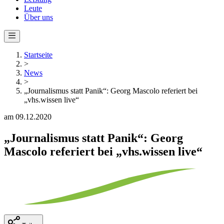
Leute
Über uns
Startseite
>
News
>
„Journalismus statt Panik“: Georg Mascolo referiert bei
„vhs.wissen live“
am 09.12.2020
„Journalismus statt Panik“: Georg
Mascolo referiert bei „vhs.wissen live“