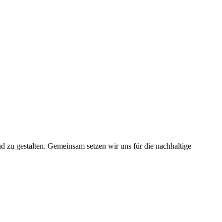
nd zu gestalten. Gemeinsam setzen wir uns für die nachhaltige