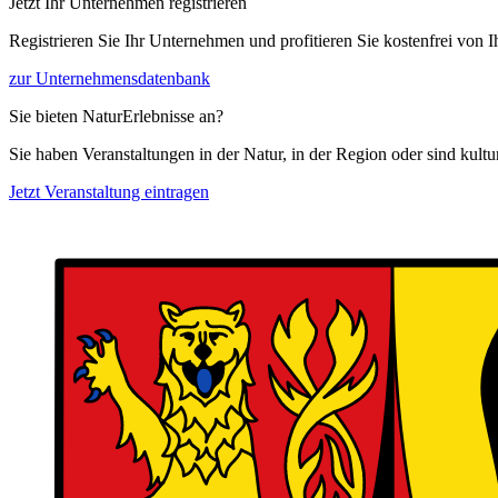
Jetzt Ihr Unternehmen registrieren
Registrieren Sie Ihr Unternehmen und profitieren Sie kostenfrei von
zur Unternehmensdatenbank
Sie bieten NaturErlebnisse an?
Sie haben Veranstaltungen in der Natur, in der Region oder sind kult
Jetzt Veranstaltung eintragen