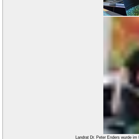
Landrat Dr. Peter Enders wurde im