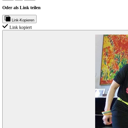
Oder als Link teilen
Link-Kopieren
Link kopiert