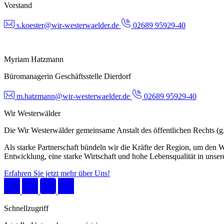
Vorstand
s.koester@wir-westerwaelder.de
02689 95929-40
Myriam Hatzmann
Büromanagerin Geschäftsstelle Dierdorf
m.hatzmann@wir-westerwaelder.de
02689 95929-40
Wir Westerwälder
Die Wir Westerwälder gemeinsame Anstalt des öffentlichen Rechts 
Als starke Partnerschaft bündeln wir die Kräfte der Region, um den W
Entwicklung, eine starke Wirtschaft und hohe Lebensqualität in unser
Erfahren Sie jetzt mehr über Uns!
Schnellzugriff