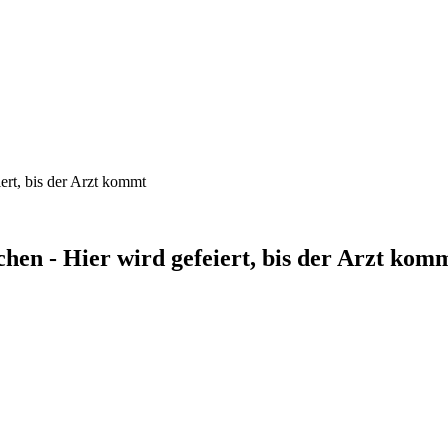
ert, bis der Arzt kommt
hen - Hier wird gefeiert, bis der Arzt kom