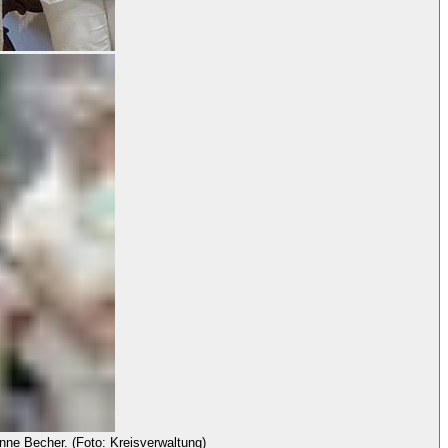
ne Becher. (Foto: Kreisverwaltung)