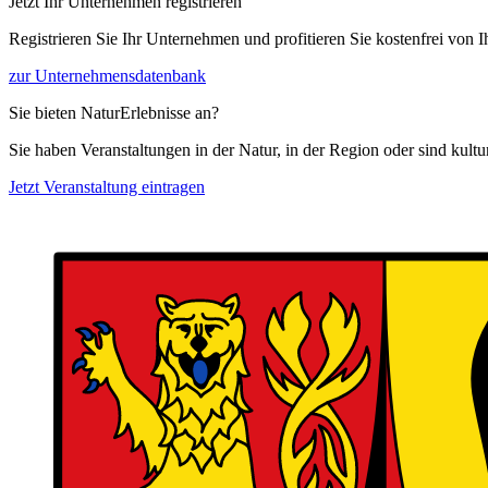
Jetzt Ihr Unternehmen registrieren
Registrieren Sie Ihr Unternehmen und profitieren Sie kostenfrei von
zur Unternehmensdatenbank
Sie bieten NaturErlebnisse an?
Sie haben Veranstaltungen in der Natur, in der Region oder sind kult
Jetzt Veranstaltung eintragen