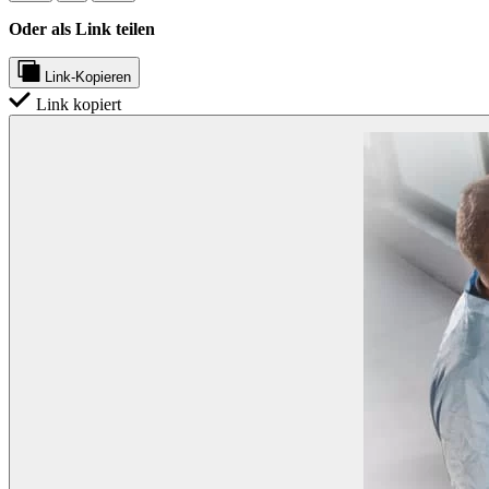
Oder als Link teilen
Link-Kopieren
Link kopiert