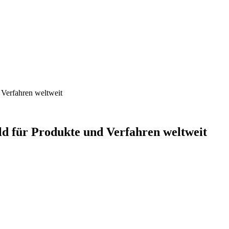
Verfahren weltweit
 für Produkte und Verfahren weltweit