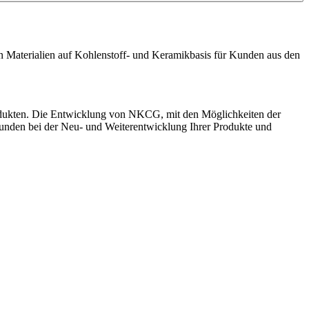
 Materialien auf Kohlenstoff- und Keramikbasis für Kunden aus den
rodukten. Die Entwicklung von NKCG, mit den Möglichkeiten der
kunden bei der Neu- und Weiterentwicklung Ihrer Produkte und