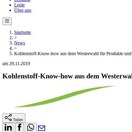
Leute
Über uns
Startseite
>
News
>
Kohlenstoff-Know-how aus dem Westerwald für Produkte und 
am 29.11.2019
Kohlenstoff-Know-how aus dem Westerwald
Teilen