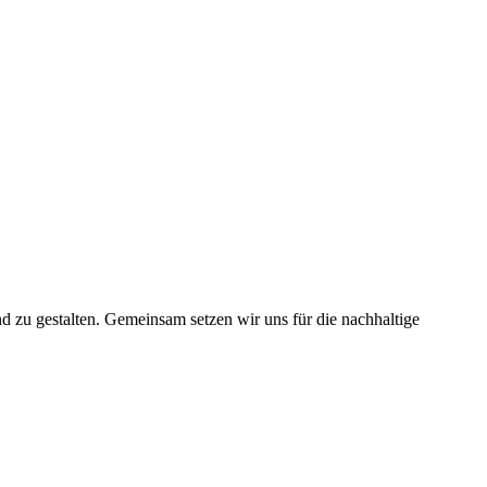
nd zu gestalten. Gemeinsam setzen wir uns für die nachhaltige