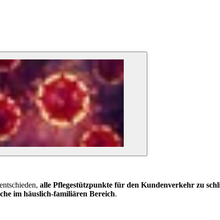
 entschieden,
alle Pflegestützpunkte für den Kundenverkehr zu schl
che im häuslich-familiären Bereich
.