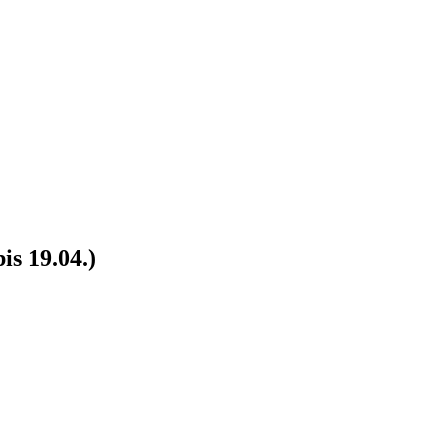
is 19.04.)