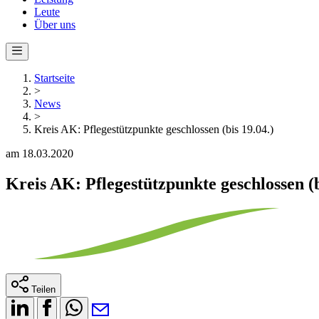
Leute
Über uns
Startseite
>
News
>
Kreis AK: Pflegestützpunkte geschlossen (bis 19.04.)
am 18.03.2020
Kreis AK: Pflegestützpunkte geschlossen (b
Teilen