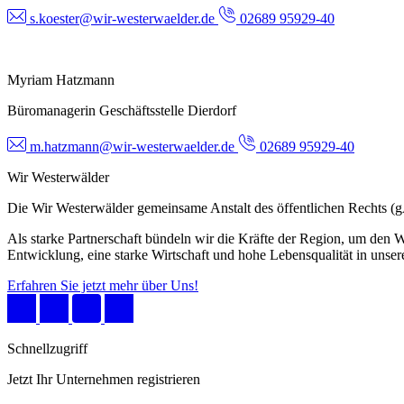
s.koester@wir-westerwaelder.de
02689 95929-40
Myriam Hatzmann
Büromanagerin Geschäftsstelle Dierdorf
m.hatzmann@wir-westerwaelder.de
02689 95929-40
Wir Westerwälder
Die Wir Westerwälder gemeinsame Anstalt des öffentlichen Rechts 
Als starke Partnerschaft bündeln wir die Kräfte der Region, um den W
Entwicklung, eine starke Wirtschaft und hohe Lebensqualität in unser
Erfahren Sie jetzt mehr über Uns!
Schnellzugriff
Jetzt Ihr Unternehmen registrieren