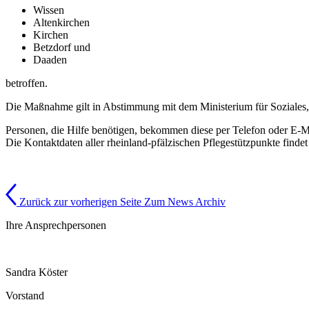
Wissen
Altenkirchen
Kirchen
Betzdorf und
Daaden
betroffen.
Die Maßnahme gilt in Abstimmung mit dem Ministerium für Soziales
Personen, die Hilfe benötigen, bekommen diese per Telefon oder E-M
Die Kontaktdaten aller rheinland-pfälzischen Pflegestützpunkte find
Zurück zur vorherigen Seite
Zum News Archiv
Ihre Ansprechpersonen
Sandra Köster
Vorstand