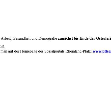
, Arbeit, Gesundheit und Demografie
zunächst bis Ende der Osterferi
ail.
et man auf der Homepage des Sozialportals Rheinland-Pfalz:
www.pflege