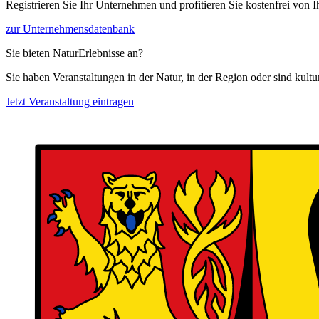
Registrieren Sie Ihr Unternehmen und profitieren Sie kostenfrei von
zur Unternehmensdatenbank
Sie bieten NaturErlebnisse an?
Sie haben Veranstaltungen in der Natur, in der Region oder sind kult
Jetzt Veranstaltung eintragen