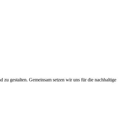
nd zu gestalten. Gemeinsam setzen wir uns für die nachhaltige