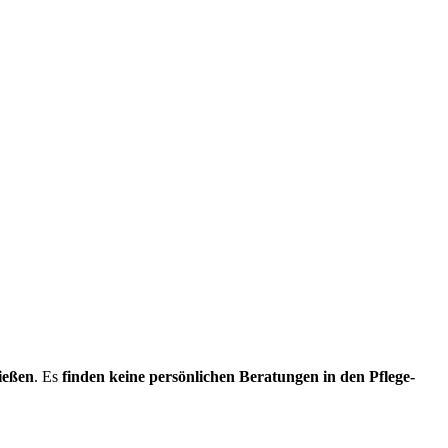
ießen
. Es
finden keine persönlichen Beratungen in den Pflege­