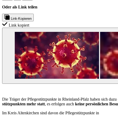
Oder als Link teilen
Link-Kopieren
Link kopiert
Die Träger der Pflegestützpunkte in Rheinland-Pfalz haben sich dazu
stützpunkten mehr statt
, es erfolgen auch
keine persönlichen Besu
Im Kreis Altenkirchen sind davon die Pflegestützpunkte in