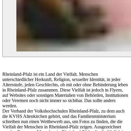
Rheinland-Pfalz ist ein Land der Vielfalt. Menschen
unterschiedlicher Herkunft, Religion, sexueller Identität, in jeder
Altersstufe, jeden Geschlechts, ob mit oder ohne Behinderung leben
in Rheinland-Pfalz zusammen. Diese Vielfalt ist jedoch in Flyern,
auf Websites oder sonstigen Materialien von Behörden, Institutionen
oder Vereinen noch nicht immer so sichtbar. Das sollte anders
werden.
Der Verband der Volkshochschulen Rheinland-Pfalz, zu dem auch
die KVHS Altenkirchen gehört, und das Familienministerium
schreiben nun einen Wettbewerb aus, um Fotos zu finden, die die
Vielfalt der Menschen in Rheinland-Pfalz zeigen. Ausgezeichnet