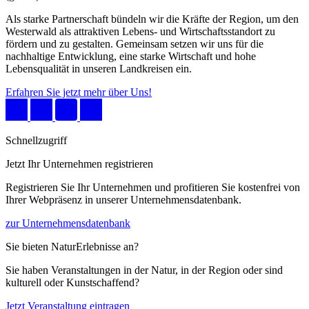
Als starke Partnerschaft bündeln wir die Kräfte der Region, um den
Westerwald als attraktiven Lebens- und Wirtschaftsstandort zu
fördern und zu gestalten. Gemeinsam setzen wir uns für die
nachhaltige Entwicklung, eine starke Wirtschaft und hohe
Lebensqualität in unseren Landkreisen ein.
Erfahren Sie jetzt mehr über Uns!
Schnellzugriff
Jetzt Ihr Unternehmen registrieren
Registrieren Sie Ihr Unternehmen und profitieren Sie kostenfrei von
Ihrer Webpräsenz in unserer Unternehmensdatenbank.
zur Unternehmensdatenbank
Sie bieten NaturErlebnisse an?
Sie haben Veranstaltungen in der Natur, in der Region oder sind
kulturell oder Kunstschaffend?
Jetzt Veranstaltung eintragen