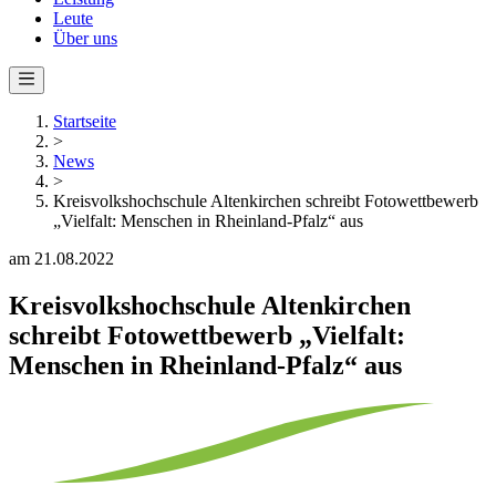
Leute
Über uns
Startseite
>
News
>
Kreisvolkshochschule Altenkirchen schreibt Fotowettbewerb
„Vielfalt: Menschen in Rheinland-Pfalz“ aus
am 21.08.2022
Kreisvolkshochschule Altenkirchen
schreibt Fotowettbewerb „Vielfalt:
Menschen in Rheinland-Pfalz“ aus