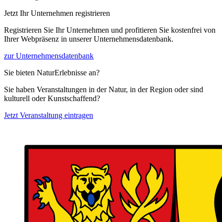
Jetzt Ihr Unternehmen registrieren
Registrieren Sie Ihr Unternehmen und profitieren Sie kostenfrei von
Ihrer Webpräsenz in unserer Unternehmensdatenbank.
zur Unternehmensdatenbank
Sie bieten NaturErlebnisse an?
Sie haben Veranstaltungen in der Natur, in der Region oder sind
kulturell oder Kunstschaffend?
Jetzt Veranstaltung eintragen