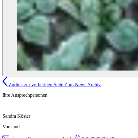
Zurück zur vorherigen Seite
Zum News Archiv
Ihre Ansprechpersonen
Sandra Köster
Vorstand