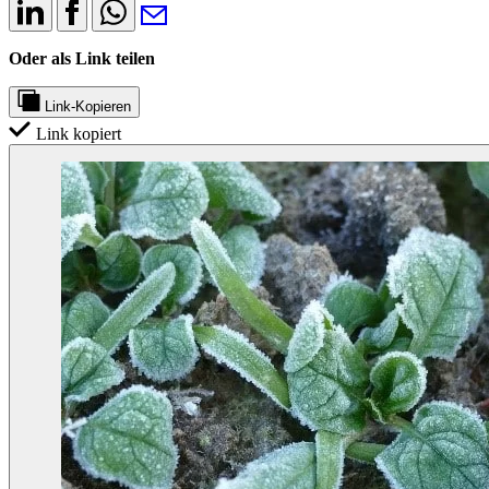
Oder als Link teilen
Link-Kopieren
Link kopiert