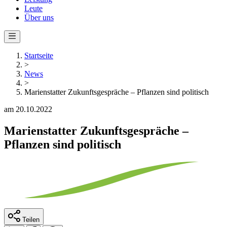
Leute
Über uns
Startseite
>
News
>
Marienstatter Zukunftsgespräche – Pflanzen sind politisch
am 20.10.2022
Marienstatter Zukunftsgespräche –
Pflanzen sind politisch
Teilen