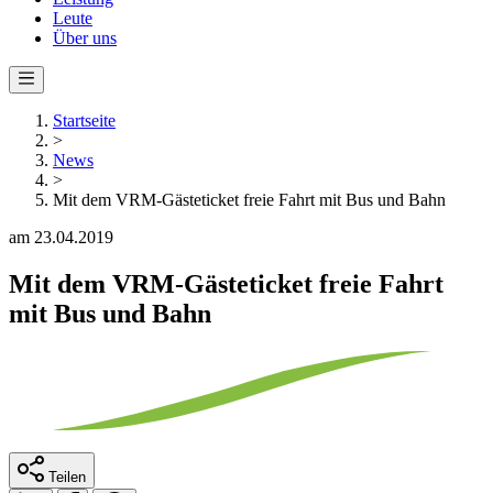
Leute
Über uns
Startseite
>
News
>
Mit dem VRM-Gästeticket freie Fahrt mit Bus und Bahn
am 23.04.2019
Mit dem VRM-Gästeticket freie Fahrt
mit Bus und Bahn
Teilen