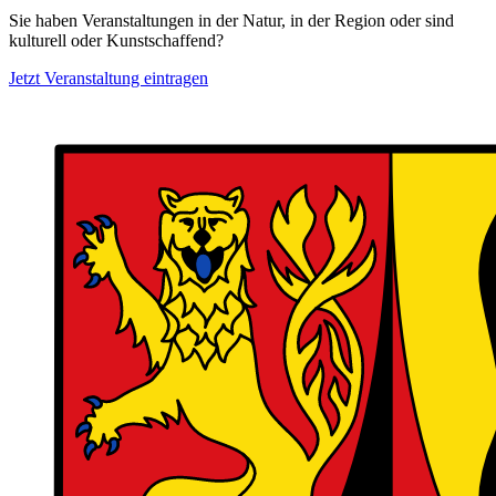
Sie haben Veranstaltungen in der Natur, in der Region oder sind
kulturell oder Kunstschaffend?
Jetzt Veranstaltung eintragen