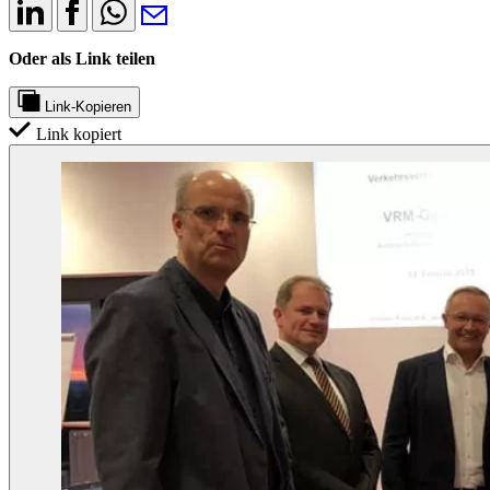
Oder als Link teilen
Link-Kopieren
Link kopiert