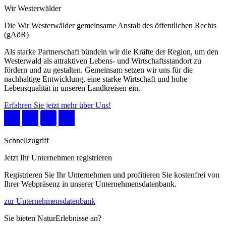
Wir Westerwälder
Die Wir Westerwälder gemeinsame Anstalt des öffentlichen Rechts
(gAöR)
Als starke Partnerschaft bündeln wir die Kräfte der Region, um den
Westerwald als attraktiven Lebens- und Wirtschaftsstandort zu
fördern und zu gestalten. Gemeinsam setzen wir uns für die
nachhaltige Entwicklung, eine starke Wirtschaft und hohe
Lebensqualität in unseren Landkreisen ein.
Erfahren Sie jetzt mehr über Uns!
Schnellzugriff
Jetzt Ihr Unternehmen registrieren
Registrieren Sie Ihr Unternehmen und profitieren Sie kostenfrei von
Ihrer Webpräsenz in unserer Unternehmensdatenbank.
zur Unternehmensdatenbank
Sie bieten NaturErlebnisse an?