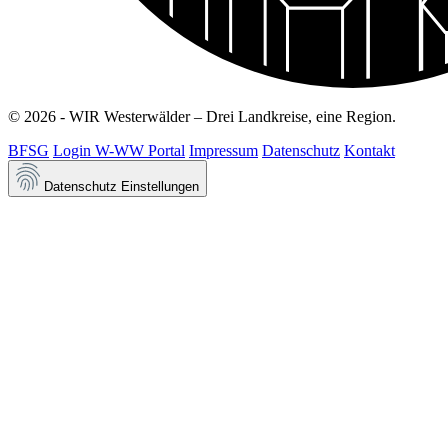
© 2026 - WIR Westerwälder – Drei Landkreise, eine Region.
BFSG
Login W-WW Portal
Impressum
Datenschutz
Kontakt
Datenschutz Einstellungen