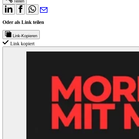
Teilen
Oder als Link teilen
Link-Kopieren
Link kopiert