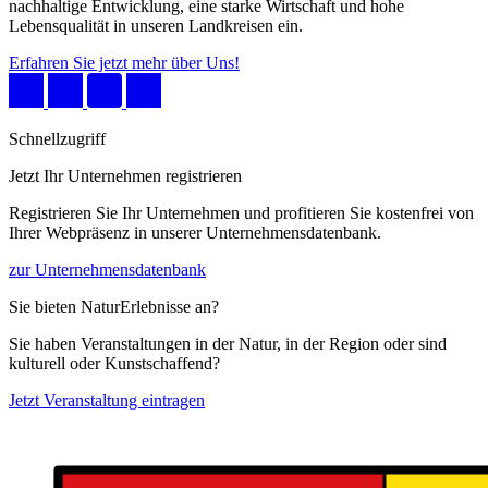
nachhaltige Entwicklung, eine starke Wirtschaft und hohe
Lebensqualität in unseren Landkreisen ein.
Erfahren Sie jetzt mehr über Uns!
Schnellzugriff
Jetzt Ihr Unternehmen registrieren
Registrieren Sie Ihr Unternehmen und profitieren Sie kostenfrei von
Ihrer Webpräsenz in unserer Unternehmensdatenbank.
zur Unternehmensdatenbank
Sie bieten NaturErlebnisse an?
Sie haben Veranstaltungen in der Natur, in der Region oder sind
kulturell oder Kunstschaffend?
Jetzt Veranstaltung eintragen