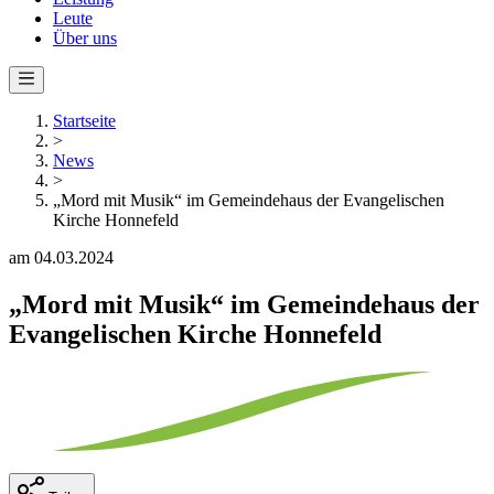
Leute
Über uns
Startseite
>
News
>
„Mord mit Musik“ im Gemeindehaus der Evangelischen
Kirche Honnefeld
am 04.03.2024
„Mord mit Musik“ im Gemeindehaus der
Evangelischen Kirche Honnefeld