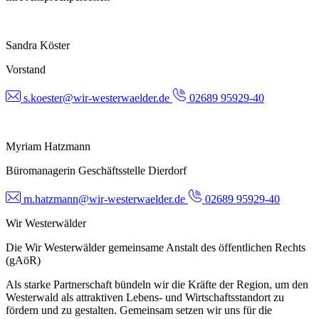
Sandra Köster
Vorstand
s.koester@wir-westerwaelder.de
02689 95929-40
Myriam Hatzmann
Büromanagerin Geschäftsstelle Dierdorf
m.hatzmann@wir-westerwaelder.de
02689 95929-40
Wir Westerwälder
Die Wir Westerwälder gemeinsame Anstalt des öffentlichen Rechts
(gAöR)
Als starke Partnerschaft bündeln wir die Kräfte der Region, um den
Westerwald als attraktiven Lebens- und Wirtschaftsstandort zu
fördern und zu gestalten. Gemeinsam setzen wir uns für die