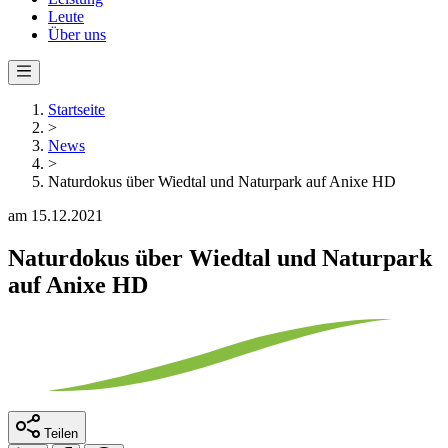
Leute
Über uns
Startseite
>
News
>
Naturdokus über Wiedtal und Naturpark auf Anixe HD
am 15.12.2021
Naturdokus über Wiedtal und Naturpark
auf Anixe HD
Teilen