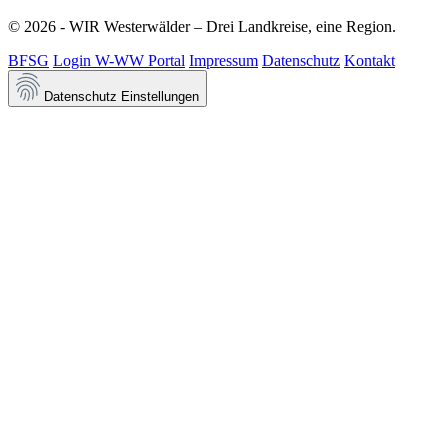
© 2026 - WIR Westerwälder – Drei Landkreise, eine Region.
BFSG
Login W-WW Portal
Impressum
Datenschutz
Kontakt
Datenschutz Einstellungen