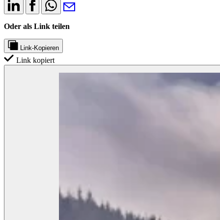
Oder als Link teilen
Link-Kopieren
Link kopiert