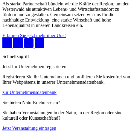
Als starke Partnerschaft bündeln wir die Kräfte der Region, um den
Westerwald als attraktiven Lebens- und Wirtschaftsstandort zu
fördern und zu gestalten. Gemeinsam setzen wir uns für die
nachhaltige Entwicklung, eine starke Wirtschaft und hohe
Lebensqualität in unseren Landkreisen ein.
Erfahren Sie jetzt mehr über Uns!
Schnellzugriff
Jetzt Ihr Unternehmen registrieren
Registrieren Sie Ihr Unternehmen und profitieren Sie kostenfrei von
Ihrer Webpräsenz in unserer Unternehmensdatenbank.
zur Unternehmensdatenbank
Sie bieten NaturErlebnisse an?
Sie haben Veranstaltungen in der Natur, in der Region oder sind
kulturell oder Kunstschaffend?
Jetzt Veranstaltung eintragen