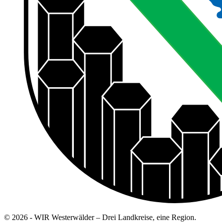
© 2026 - WIR Westerwälder – Drei Landkreise, eine Region.