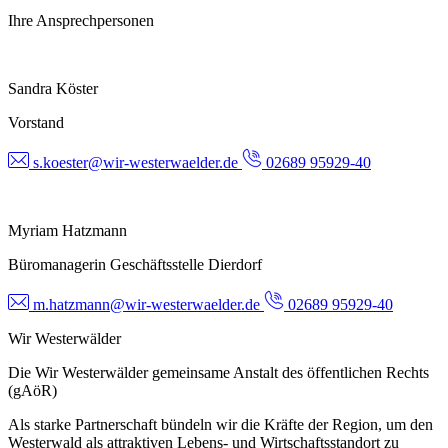
Ihre Ansprechpersonen
Sandra Köster
Vorstand
s.koester@wir-westerwaelder.de
02689 95929-40
Myriam Hatzmann
Büromanagerin Geschäftsstelle Dierdorf
m.hatzmann@wir-westerwaelder.de
02689 95929-40
Wir Westerwälder
Die Wir Westerwälder gemeinsame Anstalt des öffentlichen Rechts
(gAöR)
Als starke Partnerschaft bündeln wir die Kräfte der Region, um den
Westerwald als attraktiven Lebens- und Wirtschaftsstandort zu