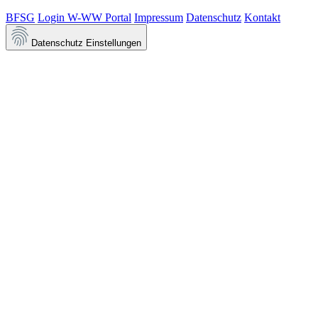
BFSG
Login W-WW Portal
Impressum
Datenschutz
Kontakt
Datenschutz Einstellungen