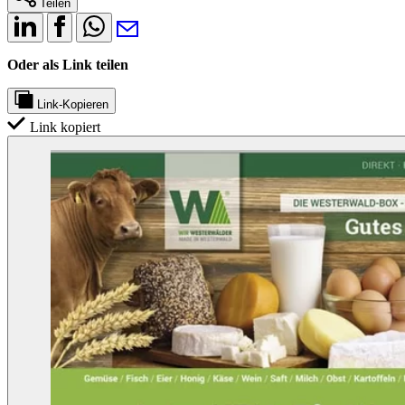
Teilen
Oder als Link teilen
Link-Kopieren
Link kopiert