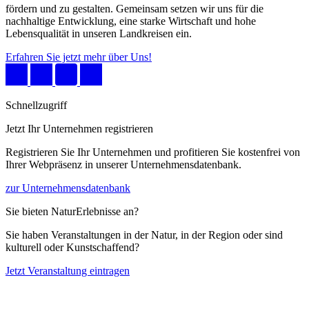
fördern und zu gestalten. Gemeinsam setzen wir uns für die
nachhaltige Entwicklung, eine starke Wirtschaft und hohe
Lebensqualität in unseren Landkreisen ein.
Erfahren Sie jetzt mehr über Uns!
Schnellzugriff
Jetzt Ihr Unternehmen registrieren
Registrieren Sie Ihr Unternehmen und profitieren Sie kostenfrei von
Ihrer Webpräsenz in unserer Unternehmensdatenbank.
zur Unternehmensdatenbank
Sie bieten NaturErlebnisse an?
Sie haben Veranstaltungen in der Natur, in der Region oder sind
kulturell oder Kunstschaffend?
Jetzt Veranstaltung eintragen