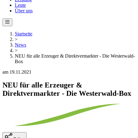
Leute
Über uns
Startseite
>
News
>
NEU für alle Erzeuger & Direktvermarkter - Die Westerwald-
Box
am 19.11.2021
NEU für alle Erzeuger &
Direktvermarkter - Die Westerwald-Box