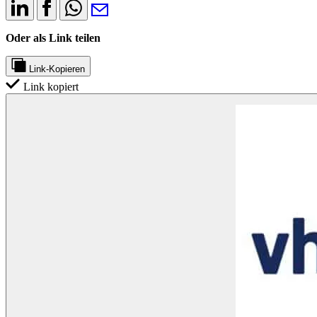
Oder als Link teilen
Link-Kopieren
Link kopiert