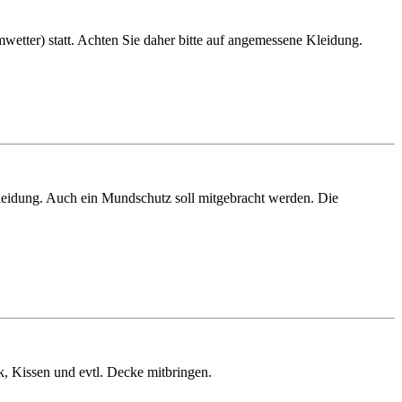
mwetter) statt. Achten Sie daher bitte auf angemessene Kleidung.
leidung. Auch ein Mundschutz soll mitgebracht werden. Die
k, Kissen und evtl. Decke mitbringen.