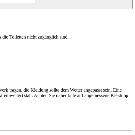
die Toiletten nicht zugänglich sind.
k tragen, die Kleidung sollte dem Wetter angepasst sein. Eine
tremwetter) statt. Achten Sie daher bitte auf angemessene Kleidung.