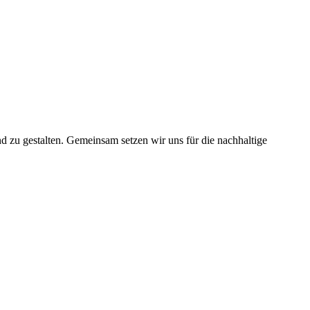
nd zu gestalten. Gemeinsam setzen wir uns für die nachhaltige