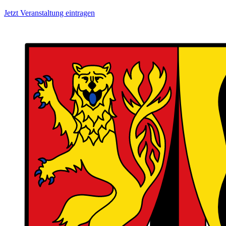
Jetzt Veranstaltung eintragen