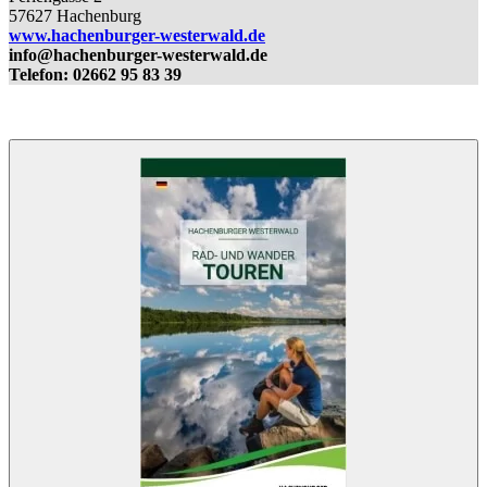
57627 Hachenburg
www.hachenburger-westerwald.de
info@hachenburger-westerwald.de
Telefon: 02662 95 83 39