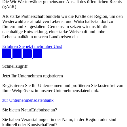
Die Wir Westerwälder gemeinsame Anstalt des öffentlichen Rechts
(gAöR)
Als starke Partnerschaft bündeln wir die Kräfte der Region, um den
Westerwald als attraktiven Lebens- und Wirtschaftsstandort zu
fördern und zu gestalten. Gemeinsam setzen wir uns für die
nachhaltige Entwicklung, eine starke Wirtschaft und hohe
Lebensqualität in unseren Landkreisen ein.
Erfahren Sie jetzt mehr über Uns!
Schnellzugriff
Jetzt Ihr Unternehmen registrieren
Registrieren Sie Ihr Unternehmen und profitieren Sie kostenfrei von
Ihrer Webpräsenz in unserer Unternehmensdatenbank.
zur Unternehmensdatenbank
Sie bieten NaturErlebnisse an?
Sie haben Veranstaltungen in der Natur, in der Region oder sind
kulturell oder Kunstschaffend?