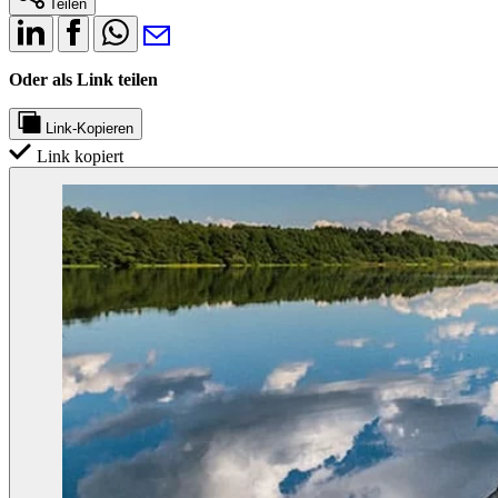
Teilen
Oder als Link teilen
Link-Kopieren
Link kopiert