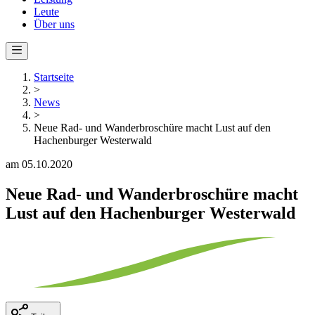
Leute
Über uns
Startseite
>
News
>
Neue Rad- und Wanderbroschüre macht Lust auf den
Hachenburger Westerwald
am 05.10.2020
Neue Rad- und Wanderbroschüre macht
Lust auf den Hachenburger Westerwald