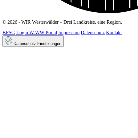
© 2026 - WIR Westerwälder – Drei Landkreise, eine Region.
BFSG
Login W-WW Portal
Impressum
Datenschutz
Kontakt
Datenschutz Einstellungen