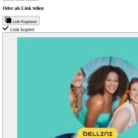
Oder als Link teilen
Link-Kopieren
Link kopiert