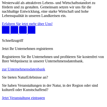
Westerwald als attraktiven Lebens- und Wirtschaftsstandort zu
fördern und zu gestalten. Gemeinsam setzen wir uns für die
nachhaltige Entwicklung, eine starke Wirtschaft und hohe
Lebensqualität in unseren Landkreisen ein.
Erfahren Sie jetzt mehr über Uns!
Schnellzugriff
Jetzt Ihr Unternehmen registrieren
Registrieren Sie Ihr Unternehmen und profitieren Sie kostenfrei von
Ihrer Webpräsenz in unserer Unternehmensdatenbank.
zur Unternehmensdatenbank
Sie bieten NaturErlebnisse an?
Sie haben Veranstaltungen in der Natur, in der Region oder sind
kulturell oder Kunstschaffend?
Jetzt Veranstaltung eintragen