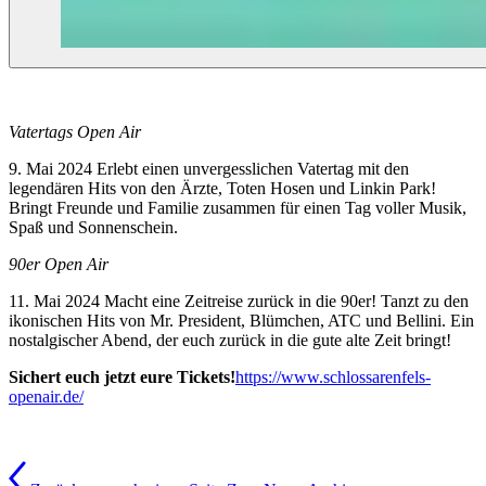
Vatertags Open Air
9. Mai 2024 Erlebt einen unvergesslichen Vatertag mit den
legendären Hits von den Ärzte, Toten Hosen und Linkin Park!
Bringt Freunde und Familie zusammen für einen Tag voller Musik,
Spaß und Sonnenschein.
90er Open Air
11. Mai 2024 Macht eine Zeitreise zurück in die 90er! Tanzt zu den
ikonischen Hits von Mr. President, Blümchen, ATC und Bellini. Ein
nostalgischer Abend, der euch zurück in die gute alte Zeit bringt!
Sichert euch jetzt eure Tickets!
https://www.schlossarenfels-
openair.de/