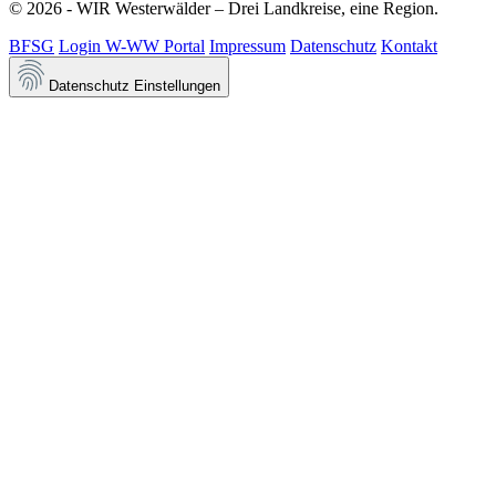
© 2026 - WIR Westerwälder – Drei Landkreise, eine Region.
BFSG
Login W-WW Portal
Impressum
Datenschutz
Kontakt
Datenschutz Einstellungen